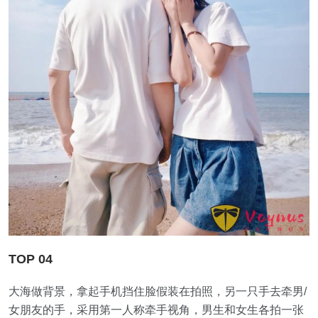
TOP 04
大海做背景，拿起手机挡住脸假装在拍照，另一只手去牵男/
女朋友的手，采用第一人称牵手视角，男生和女生各拍一张