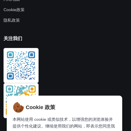
Cookie政策
隐私政策
关注我们
Cookie 政策
本网站使用 cookie 或类似技术，以增强您的浏览体验并
提供个性化建议。继续使用我们的网站，即表示您同意我