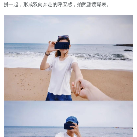
拼一起，形成双向奔赴的呼应感，拍照甜度爆表。