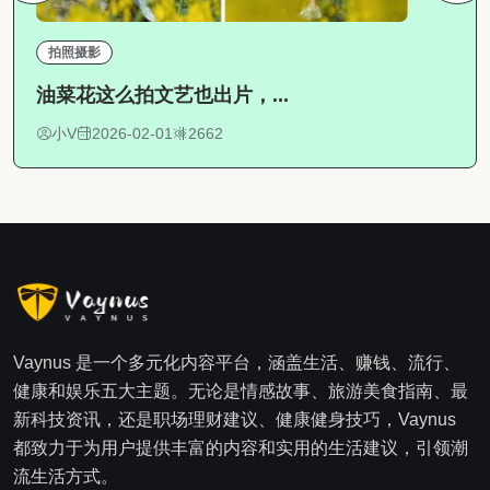
拍照摄影
油菜花这么拍文艺也出片，...
小V
2026-02-01
2662
Vaynus 是一个多元化内容平台，涵盖生活、赚钱、流行、
健康和娱乐五大主题。无论是情感故事、旅游美食指南、最
新科技资讯，还是职场理财建议、健康健身技巧，Vaynus
都致力于为用户提供丰富的内容和实用的生活建议，引领潮
流生活方式。