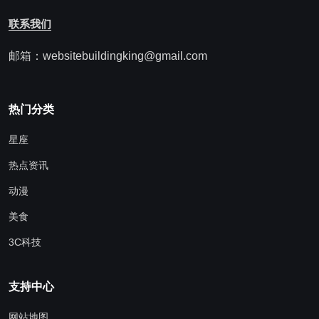
联系我们
邮箱：websitebuildingking@gmail.com
热门分类
星座
热点资讯
动漫
美食
3C科技
支持中心
网站地图