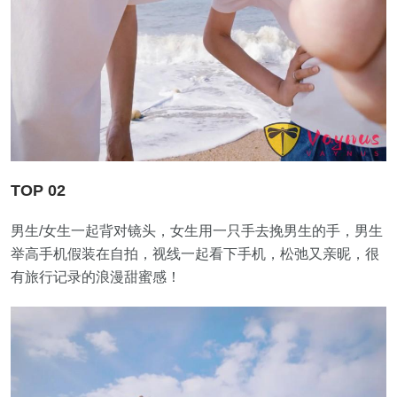
TOP 02
男生/女生一起背对镜头，女生用一只手去挽男生的手，男生
举高手机假装在自拍，视线一起看下手机，松弛又亲昵，很
有旅行记录的浪漫甜蜜感！