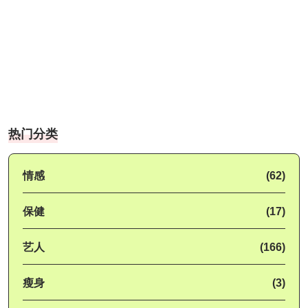
热门分类
情感
(62)
保健
(17)
艺人
(166)
瘦身
(3)