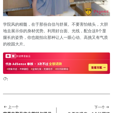
学院风的精髓，在于那份自信与舒展。不要害怕镜头，大胆
地去展示你的身材优势。利用好台面、光线，配合这8个显
腿长的姿势，你也能拍出那种让人一眼心动、高挑又有气质
的校园大片。
:
上一个
下一个