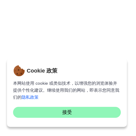
Cookie 政策
本网站使用 cookie 或类似技术，以增强您的浏览体验并
提供个性化建议。继续使用我们的网站，即表示您同意我
们的
隐私政策
接受