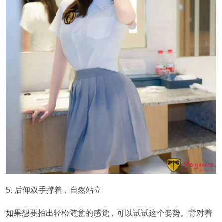
5. 后仰双手撑着，自然站立
如果想要拍出轻松随意的感觉，可以试试这个姿势。背对着