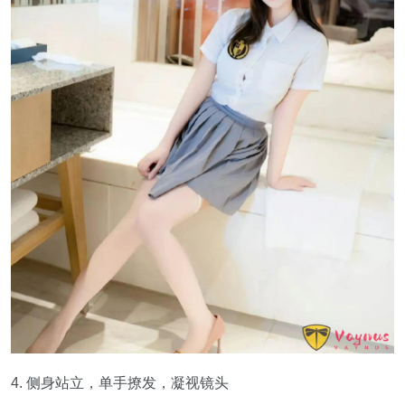
4. 侧身站立，单手撩发，凝视镜头