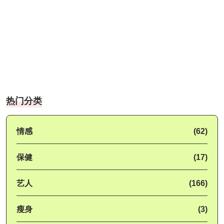
热门分类
情感
(62)
保健
(17)
艺人
(166)
瘦身
(3)