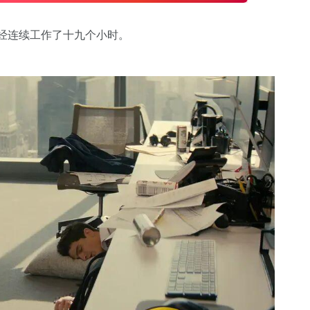
经连续工作了十九个小时。
。