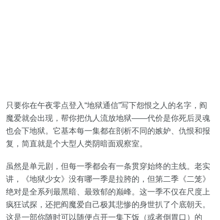
只要你在午夜零点登入“地狱通信”写下怨恨之人的名字，阎
魔爱就会出现，帮你把仇人流放地狱——代价是你死后灵魂
也会下地狱。它基本每一集都在剖析不同的嫉妒、仇恨和报
复，简直就是个大型人类阴暗面观察室。
虽然是单元剧，但每一季都会有一条贯穿始终的主线。老实
讲，《地狱少女》没有哪一季是拉胯的，但第二季《二笼》
绝对是全系列最黑暗、最致郁的巅峰。这一季不仅在尺度上
疯狂试探，还把阎魔爱自己极其悲惨的身世扒了个底朝天。
这是一部你随时可以随便点开一集下饭（或者倒胃口）的