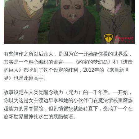
有些神作之所以后劲大，是因为它一开始给你看的世界观，
其实是一个精心编织的谎言——《约定的梦幻岛》和《进击
的巨人》都吃到了这个设定的红利，2012年的《来自新世
界》也是此道高手。
故事设定在人类觉醒念动力（咒力）的一千年后。一开始，
你以为这是女主渡边早季和她的小伙伴们在魔法学校里磨炼
超能力的青春冒险，但剧情很快就急转直下，变成了一个在
崩坏世界里挣扎求生的残酷物语。