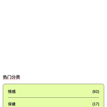
热门分类
情感
(62)
保健
(17)