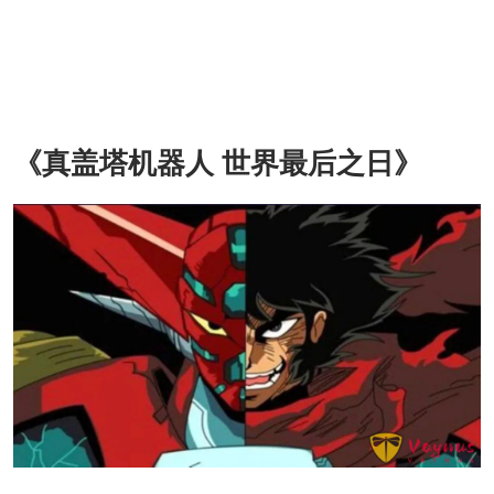
《真盖塔机器人 世界最后之日》