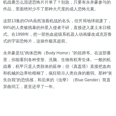
机战番怎么混进恐怖片片单了？别急，只要有永井豪参与的
作品，里面绝对少不了那种大尺度的成人恐怖元素。
这部13集的OVA虽然顶着机战的名头，但开局地球就废了，
99%的人类被残暴的外星入侵者干碎，直接进入废土末日模
式。在1998年，把一部热血超级系机器人动画爆改成克苏鲁
式的宇宙恐怖片，这操作极其超前。
永井豪是玩“肉体恐怖（Body Horror）”的祖师爷。在这部番
里，你能看到各种变形、洗脑、生物有机寄生体。一般的机
战番，机甲只是人类肢体的延伸；但《真盖塔》直接把血肉
和机械的边界给模糊了，疯狂暗示人类自身的脆弱。那种“丧
失自我”的恐惧感，和后来的《虫孽》（Blue Gender）简直
异曲同工，甚至还早了一年。