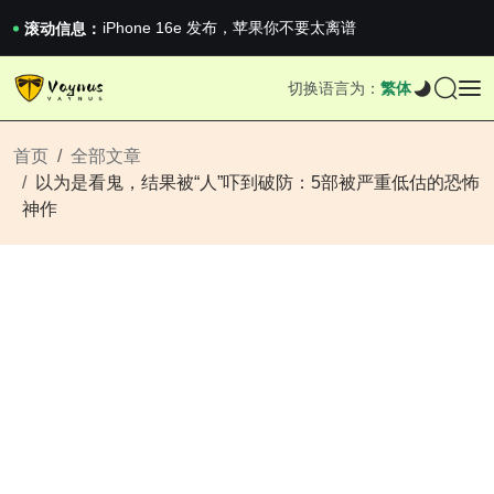
iPhone 16e 发布，苹果你不要太离谱
2026澳网男单收官：全满贯对上全满亚，德约...
滚动信息：
《巅峰守卫 Highguard》正式上线，官...
iPhone 16e 发布，苹果你不要太离谱
切换语言为：
繁体
2026澳网男单收官：全满贯对上全满亚，德约...
《巅峰守卫 Highguard》正式上线，官...
iPhone 16e 发布，苹果你不要太离谱
首页
全部文章
以为是看鬼，结果被“人”吓到破防：5部被严重低估的恐怖
神作