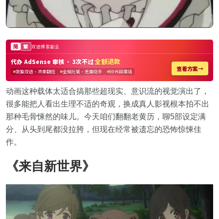
动画这种载体太适合搞那些超现实、意识流的视觉演出了，
很多能把人看出生理不适的奇观，换成真人影视根本拍不出
那种毛骨悚然的味儿。今天咱们翻翻老黄历，聊5部设定满
分、从头到尾都没拉胯，但现在经常被遗忘的恐怖惊悚佳
作。
《来自新世界》