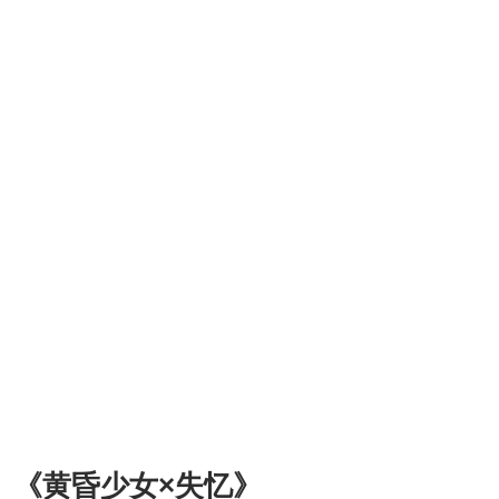
《黄昏少女×失忆》