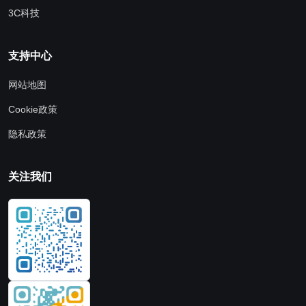
3C科技
支持中心
网站地图
Cookie政策
隐私政策
关注我们