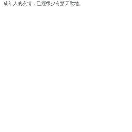
成年人的友情，已經很少有驚天動地。