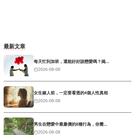
最新文章
每天忙到加班，還能好好談戀愛嗎？揭...
2026-08-08
女生嫁人前，一定要看透的4個人性真相
2026-08-08
男生在戀愛中最廉價的8種行為，你覺...
2026-08-08