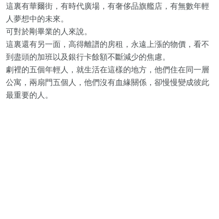
這裏有華爾街，有時代廣場，有奢侈品旗艦店，有無數年輕
人夢想中的未來。
可對於剛畢業的人來說。
這裏還有另一面，高得離譜的房租，永遠上漲的物價，看不
到盡頭的加班以及銀行卡餘額不斷減少的焦慮。
劇裡的五個年輕人，就生活在這樣的地方，他們住在同一層
公寓，兩扇門五個人，他們沒有血緣關係，卻慢慢變成彼此
最重要的人。