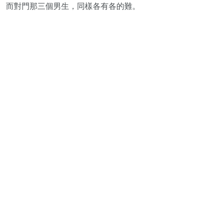
而對門那三個男生，同樣各有各的難。