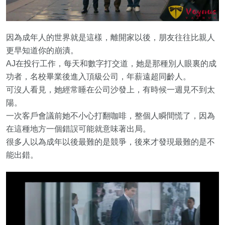
因為成年人的世界就是這樣，離開家以後，朋友往往比親人
更早知道你的崩潰。
AJ在投行工作，每天和數字打交道，她是那種別人眼裏的成
功者，名校畢業後進入頂級公司，年薪遠超同齡人。
可沒人看見，她經常睡在公司沙發上，有時候一週見不到太
陽。
一次客戶會議前她不小心打翻咖啡，整個人瞬間慌了，因為
在這種地方一個錯誤可能就意味著出局。
很多人以為成年以後最難的是競爭，後來才發現最難的是不
能出錯。