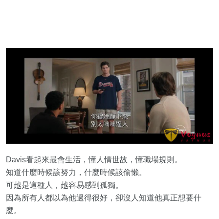
Davis看起來最會生活，懂人情世故，懂職場規則。
知道什麼時候該努力，什麼時候該偷懶。
可越是這種人，越容易感到孤獨。
因為所有人都以為他過得很好，卻沒人知道他真正想要什
麼。