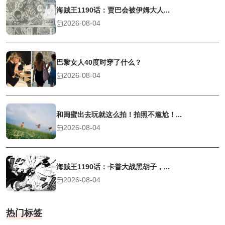
海贼王1190话：贾巴会被伊姆大人...
2026-08-04
巴黎女人40度时穿了什么？
2026-08-04
和闺蜜出去玩就这么拍！拍照不尴尬！...
2026-08-04
海贼王1190话：卡普大战黑胡子，...
2026-08-04
热门标签