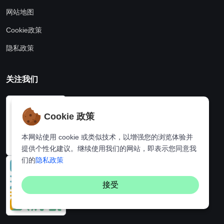
网站地图
Cookie政策
隐私政策
关注我们
Cookie 政策
本网站使用 cookie 或类似技术，以增强您的浏览体验并
提供个性化建议。继续使用我们的网站，即表示您同意我
们的
隐私政策
接受