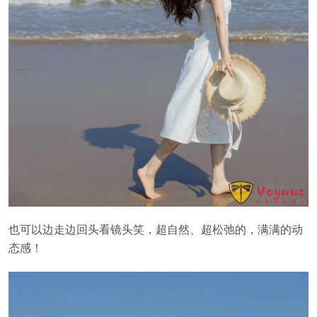
也可以边走边回头看镜头笑，超自然、超松弛的，满满的动
态感！