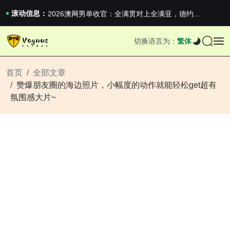
iPhone 16e 发布，苹果你不要太离谱
2026澳网男单收官：全满贯对上全满亚，德约...
滚动信息：
《巅峰守卫 Highguard》正式上线，官...
iPhone 16e 发布，苹果你不要太离谱
切换语言为：
繁体
2026澳网男单收官：全满贯对上全满亚，德约...
《巅峰守卫 Highguard》正式上线，官...
iPhone 16e 发布，苹果你不要太离谱
首页
全部文章
赞爆朋友圈的海边照片，小幅度的动作就能轻松get超有
氛围感大片~