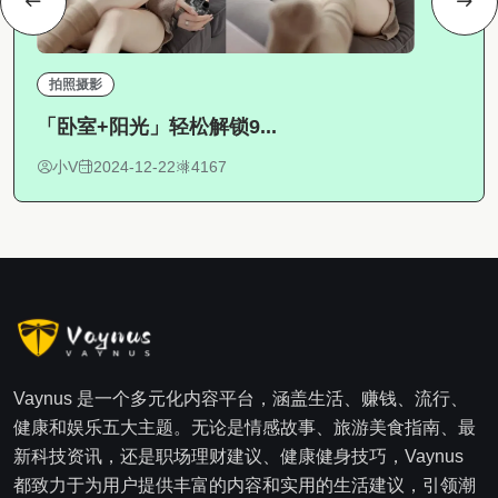
拍照摄影
「卧室+阳光」轻松解锁9...
小V
2024-12-22
4167
Vaynus 是一个多元化内容平台，涵盖生活、赚钱、流行、
健康和娱乐五大主题。无论是情感故事、旅游美食指南、最
新科技资讯，还是职场理财建议、健康健身技巧，Vaynus
都致力于为用户提供丰富的内容和实用的生活建议，引领潮