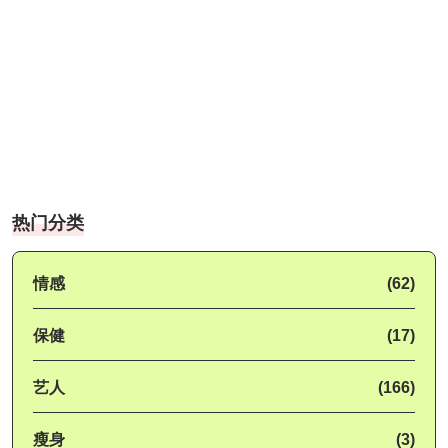
热门分类
情感
(62)
保健
(17)
艺人
(166)
瘦身
(3)