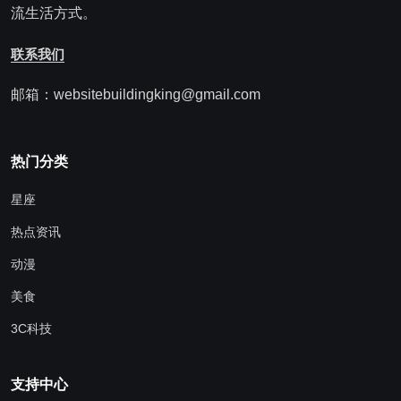
流生活方式。
联系我们
邮箱：websitebuildingking@gmail.com
热门分类
星座
热点资讯
动漫
美食
3C科技
支持中心