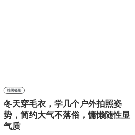
拍照摄影
冬天穿毛衣，学几个户外拍照姿
势，简约大气不落俗，慵懒随性显
气质