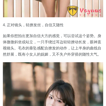
4. 正对镜头，轻撩发丝，自信又随性
如果你想拍出更加自信大方的感觉，可以尝试这个姿势。身
体微微斜坐或站立，一只手绕过耳边轻轻撩动长发，眼神直
视镜头。毛衣的垂坠感配合撩发的动作，让上半身的曲线自
然舒展，既有小女人的妩媚，又不失户外穿搭的随性大气。