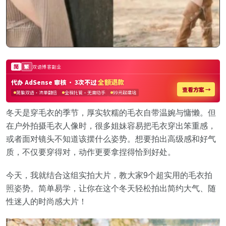
冬天是穿毛衣的季节，厚实软糯的毛衣自带温婉与慵懒。但
在户外拍摄毛衣人像时，很多姐妹容易把毛衣穿出笨重感，
或者面对镜头不知道该摆什么姿势。想要拍出高级感和好气
质，不仅要穿得对，动作更要拿捏得恰到好处。
今天，我就结合这组实拍大片，教大家9个超实用的毛衣拍
照姿势。简单易学，让你在这个冬天轻松拍出简约大气、随
性迷人的时尚感大片！