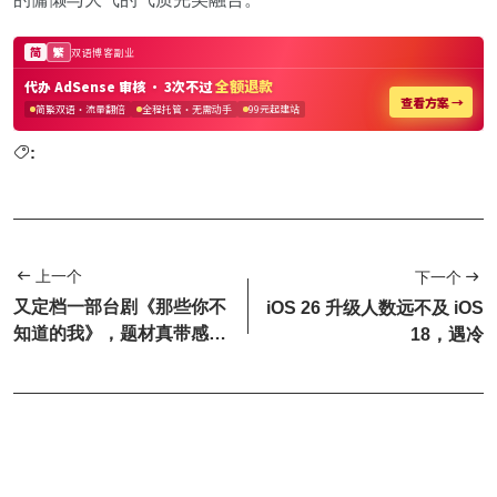
:
上一个
下一个
又定档一部台剧《那些你不
iOS 26 升级人数远不及 iOS
知道的我》，题材真带感，
18，遇冷
预测又一部黑马剧！