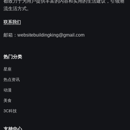
都致力于为用户提供丰富的内容和实用的生活建议，引领潮
流生活方式。
联系我们
邮箱：websitebuildingking@gmail.com
热门分类
星座
热点资讯
动漫
美食
3C科技
支持中心