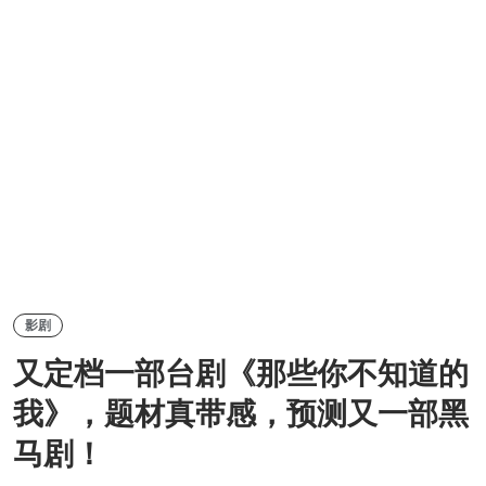
影剧
又定档一部台剧《那些你不知道的
我》，题材真带感，预测又一部黑
马剧！