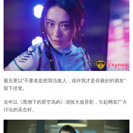
最后更以“不要老是把我当敌人，或许我才是你最好的朋友”
留下伏笔。
去年以《黑潮下的星空岛屿》演技大放异彩，引起网友广大
讨论的吴念轩。