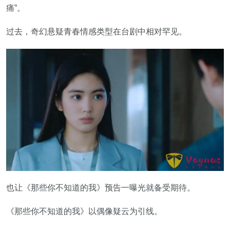
痛”。
过去，奇幻悬疑青春情感类型在台剧中相对罕见。
也让《那些你不知道的我》预告一曝光就备受期待。
《那些你不知道的我》以偶像疑云为引线。