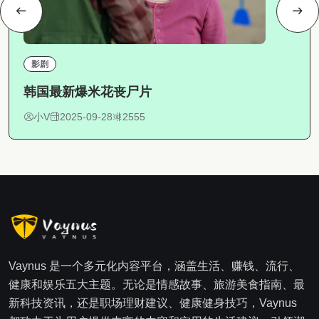
影剧
韩国最新爆米花丧尸片
小V
2025-09-28
2555
Vaynus 是一个多元化内容平台，涵盖生活、赚钱、流行、
健康和娱乐五大主题。无论是情感故事、旅游美食指南、最
新科技资讯，还是职场理财建议、健康健身技巧，Vaynus