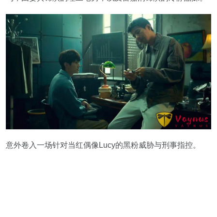
意外卷入一场针对当红偶像Lucy的黑粉威胁与刑事指控。