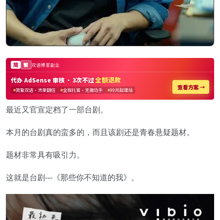
最近又官宣定档了一部台剧。
本月的台剧真的蛮多的，而且该剧还是青春悬疑题材。
题材非常具有吸引力。
这就是台剧---《那些你不知道的我》。