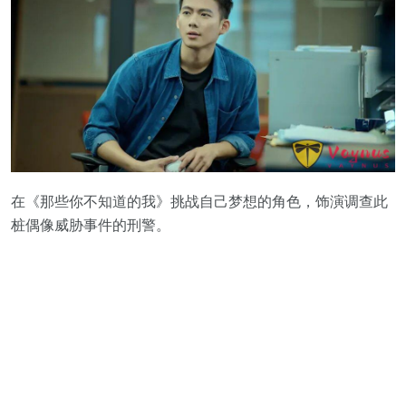
在《那些你不知道的我》挑战自己梦想的角色，饰演调查此
桩偶像威胁事件的刑警。