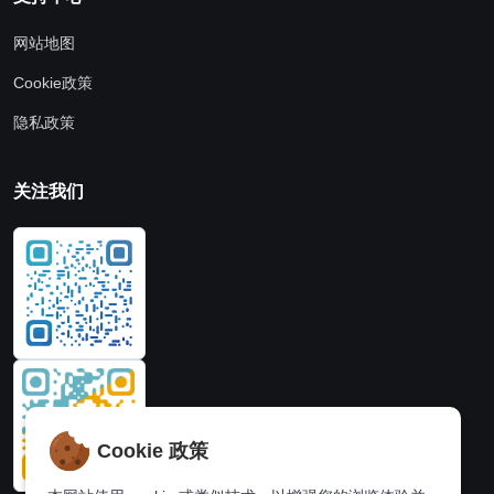
网站地图
Cookie政策
隐私政策
关注我们
Cookie 政策