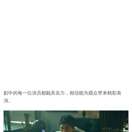
剧中的每一位演员都颇具实力，相信能为观众带来精彩表
演。