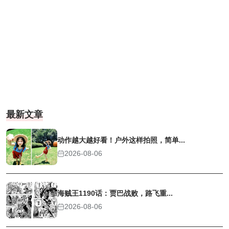
最新文章
动作越大越好看！户外这样拍照，简单...
2026-08-06
海贼王1190话：贾巴战败，路飞重...
2026-08-06