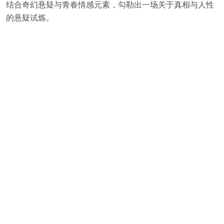
结合奇幻悬疑与青春情感元素，勾勒出一场关于真相与人性
的悬疑试炼。