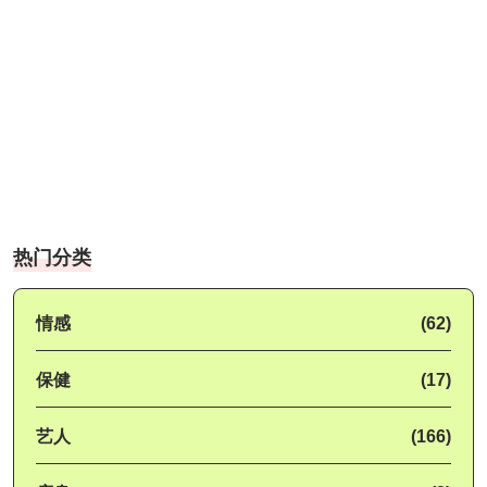
热门分类
情感
(62)
保健
(17)
艺人
(166)