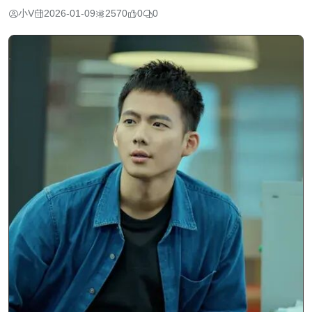
小V
2026-01-09
2570
0
0