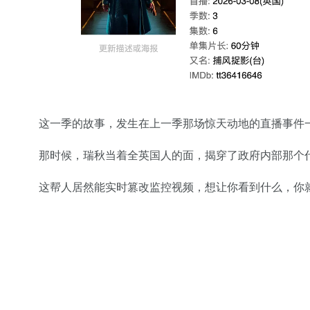
这一季的故事，发生在上一季那场惊天动地的直播事件
那时候，瑞秋当着全英国人的面，揭穿了政府内部那个代
这帮人居然能实时篡改监控视频，想让你看到什么，你