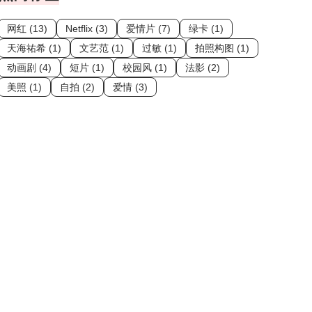
网红 (13)
Netflix (3)
爱情片 (7)
绿卡 (1)
天海祐希 (1)
文艺范 (1)
过敏 (1)
拍照构图 (1)
动画剧 (4)
短片 (1)
校园风 (1)
法影 (2)
美照 (1)
自拍 (2)
爱情 (3)