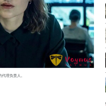
的代理负责人。
。