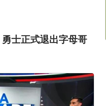
！勇士正式退出字母哥