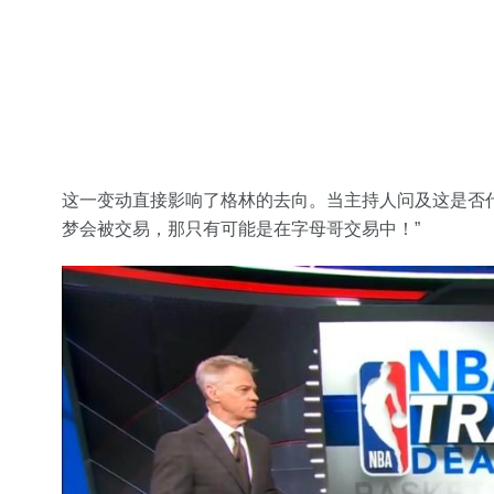
这一变动直接影响了格林的去向。当主持人问及这是否代
梦会被交易，那只有可能是在字母哥交易中！”