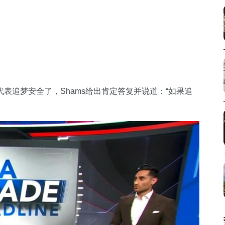
表追梦安全了，Shams给出肯定答复并说道：“如果追