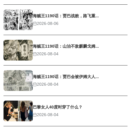
海贼王1190话：贾巴战败，路飞重...
2026-08-06
海贼王1190话：山治不敌麒麟戈姆...
2026-08-04
海贼王1190话：贾巴会被伊姆大人...
2026-08-04
巴黎女人40度时穿了什么？
2026-08-04