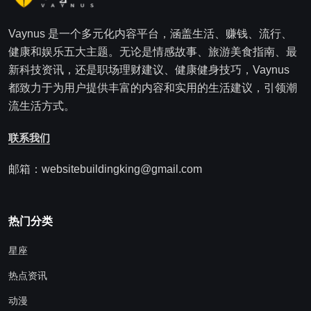
Vaynus 是一个多元化内容平台，涵盖生活、赚钱、流行、
健康和娱乐五大主题。无论是情感故事、旅游美食指南、最
新科技资讯，还是职场理财建议、健康健身技巧，Vaynus
都致力于为用户提供丰富的内容和实用的生活建议，引领潮
流生活方式。
联系我们
邮箱：websitebuildingking@gmail.com
热门分类
星座
热点资讯
动漫