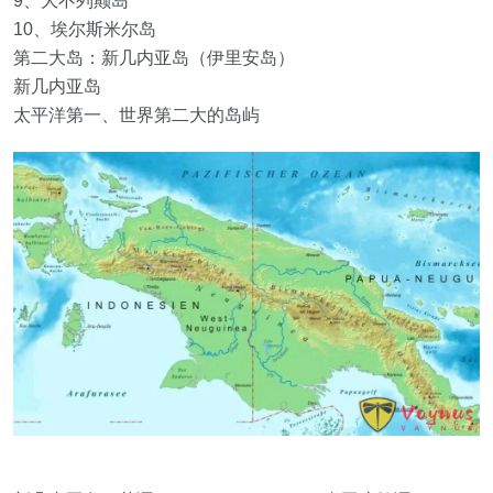
9、大不列颠岛
10、埃尔斯米尔岛
第二大岛：新几内亚岛（伊里安岛）
新几内亚岛
太平洋第一、世界第二大的岛屿