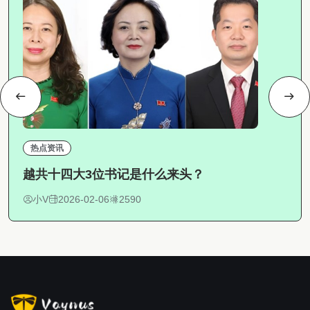
热点资讯
越共十四大3位书记是什么来头？
小V
2026-02-06
2590