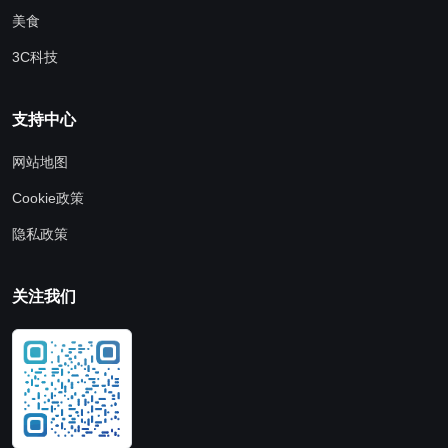
美食
3C科技
支持中心
网站地图
Cookie政策
隐私政策
关注我们