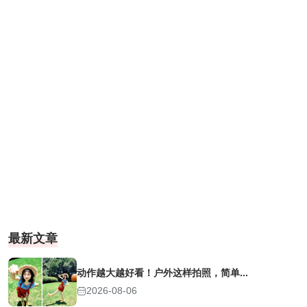
最新文章
动作越大越好看！户外这样拍照，简单...
2026-08-06