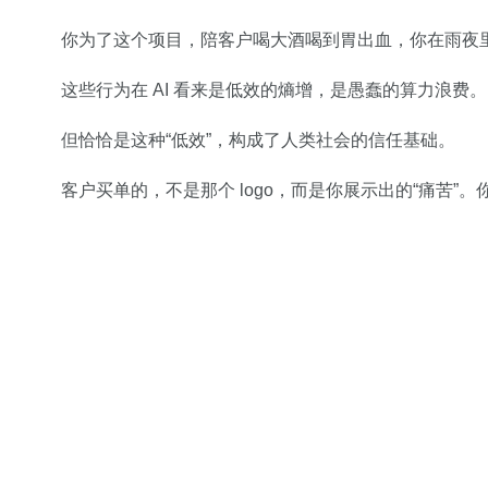
你为了这个项目，陪客户喝大酒喝到胃出血，你在雨夜里为
这些行为在 AI 看来是低效的熵增，是愚蠢的算力浪费。
但恰恰是这种“低效”，构成了人类社会的信任基础。
客户买单的，不是那个 logo，而是你展示出的“痛苦