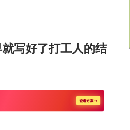
早就写好了打工人的结