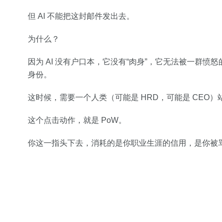
但 AI 不能把这封邮件发出去。
为什么？
因为 AI 没有户口本，它没有“肉身”，它无法被一群愤
身份。
这时候，需要一个人类（可能是 HRD，可能是 CEO
这个点击动作，就是 PoW。
你这一指头下去，消耗的是你职业生涯的信用，是你被