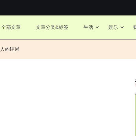
全部文章
文章分类&标签
生活
娱乐
人的结局