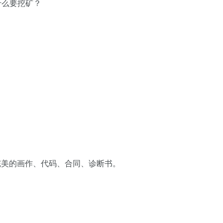
什么要挖矿？
完美的画作、代码、合同、诊断书。