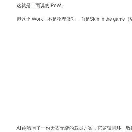
这就是上面说的 PoW。
但这个 Work，不是物理做功，而是Skin in the gam
AI 给我写了一份天衣无缝的裁员方案，它逻辑闭环、数