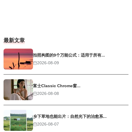
最新文章
拍照构图的9个万能公式：适用于所有...
2026-08-09
富士Classic Chrome窗...
2026-08-08
乡下草地也能出片：自然光下的治愈系...
2026-08-07