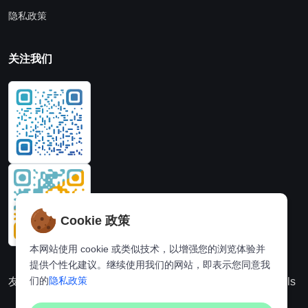
隐私政策
关注我们
Cookie 政策
本网站使用 cookie 或类似技术，以增强您的浏览体验并
提供个性化建议。继续使用我们的网站，即表示您同意我
们的
隐私政策
友情链接：
动漫派
在线图片处理站
奈飞推荐
Hi,online tools