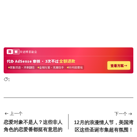
:
上一个
下一个
恋爱对象不是人？这些非人
12月的浪漫情人节，美国湾
角色的恋爱番都挺有意思的
区这些圣诞市集超有氛围！