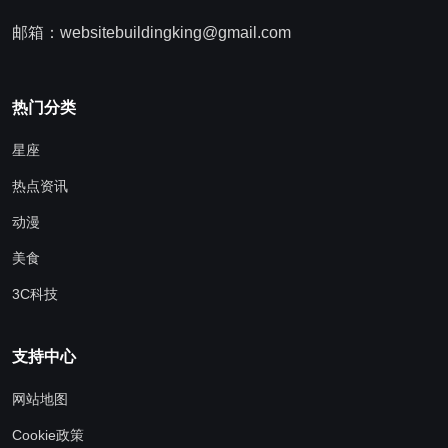
邮箱：websitebuildingking@gmail.com
热门分类
星座
热点资讯
动漫
美食
3C科技
支持中心
网站地图
Cookie政策