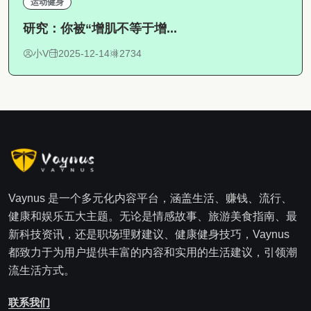
运动健身
研究：你被“增肌不等于增...
小V
2025-12-14
2734
Vaynus 是一个多元化内容平台，涵盖生活、赚钱、流行、
健康和娱乐五大主题。无论是情感故事、旅游美食指南、最
新科技资讯，还是职场理财建议、健康健身技巧，Vaynus
都致力于为用户提供丰富的内容和实用的生活建议，引领潮
流生活方式。
联系我们