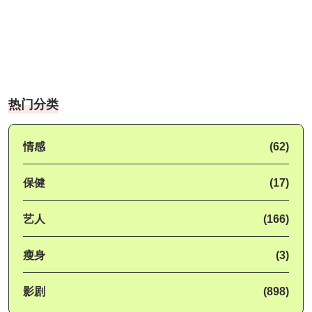
热门分类
情感
(62)
保健
(17)
艺人
(166)
瘦身
(3)
影剧
(898)