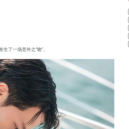
发生了一场意外之“吻”。