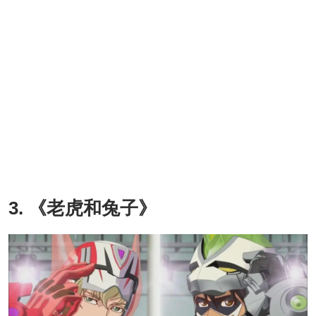
3. 《老虎和兔子》