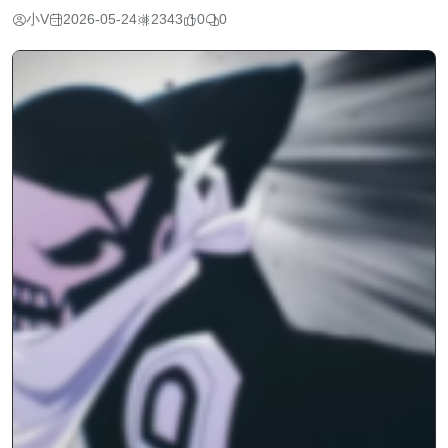
小V
2026-05-24
2343
0
0