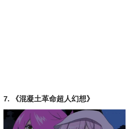
7. 《混凝土革命超人幻想》