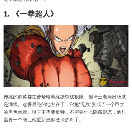
1. 《一拳超人》
传统的超英都在苦哈哈地练级突破极限，但埼玉老师出场就
是满级。这番最绝的地方在于，它把“无敌”变成了一个巨大
的黑色幽默。埼玉不需要爆种，不需要什么隐藏形态，他只
需要一个能让他重新燃起激情的对手。