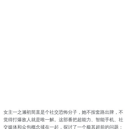
女主一之濑初简直是个社交恐怖分子，她不按套路出牌，不
觉得打爆敌人就是唯一解。这部番把超能力、智能手机、社
交媒体和众包概念揉在一起，探讨了一个极其超前的问题：