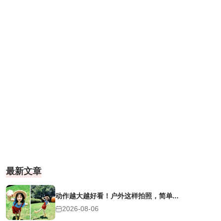
最新文章
动作越大越好看！户外这样拍照，简单...
2026-08-06