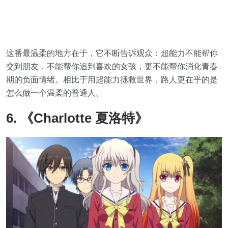
这番最温柔的地方在于，它不断告诉观众：超能力不能帮你
交到朋友，不能帮你追到喜欢的女孩，更不能帮你消化青春
期的负面情绪。相比于用超能力拯救世界，路人更在乎的是
怎么做一个温柔的普通人。
6. 《Charlotte 夏洛特》