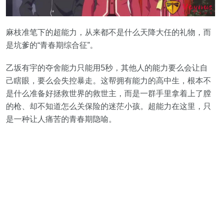
麻枝准笔下的超能力，从来都不是什么天降大任的礼物，而
是坑爹的“青春期综合征”。
乙坂有宇的夺舍能力只能用5秒，其他人的能力要么会让自
己瞎眼，要么会失控暴走。这帮拥有能力的高中生，根本不
是什么准备好拯救世界的救世主，而是一群手里拿着上了膛
的枪、却不知道怎么关保险的迷茫小孩。超能力在这里，只
是一种让人痛苦的青春期隐喻。