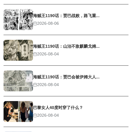
海贼王1190话：贾巴战败，路飞重...
2026-08-06
海贼王1190话：山治不敌麒麟戈姆...
2026-08-04
海贼王1190话：贾巴会被伊姆大人...
2026-08-04
巴黎女人40度时穿了什么？
2026-08-04