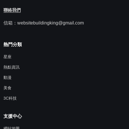
聯絡我們
信箱：websitebuildingking@gmail.com
熱門分類
星座
熱點資訊
動漫
美食
3C科技
支援中心
網站地圖