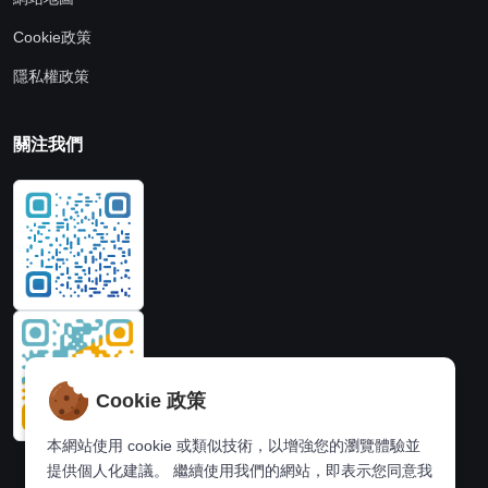
Cookie政策
隱私權政策
關注我們
Cookie 政策
本網站使用 cookie 或類似技術，以增強您的瀏覽體驗並
提供個人化建議。 繼續使用我們的網站，即表示您同意我