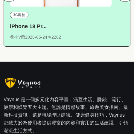
3C科技
iPhone 18 Pr...
小V
2026-05-24
2262
Vaynus 是一個多元化內容平臺，涵蓋生活、賺錢、流行、
健康和娛樂五大主題。無論是情感故事、旅遊美食指南、最
新科技資訊，還是職場理財建議、健康健身技巧，Vaynus
都致力於為使用者提供豐富的內容和實用的生活建議，引領
潮流生活方式。