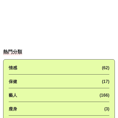
熱門分類
情感
(62)
保健
(17)
藝人
(166)
瘦身
(3)