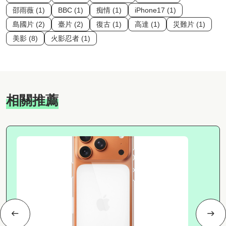
邵雨薇 (1)
BBC (1)
痴情 (1)
iPhone17 (1)
島國片 (2)
臺片 (2)
復古 (1)
高達 (1)
災難片 (1)
美影 (8)
火影忍者 (1)
相關推薦