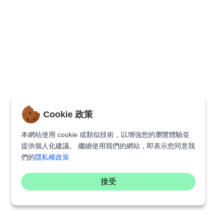
Cookie 政策
本網站使用 cookie 或類似技術，以增強您的瀏覽體驗並
提供個人化建議。 繼續使用我們的網站，即表示您同意我
們的
隱私權政策
接受