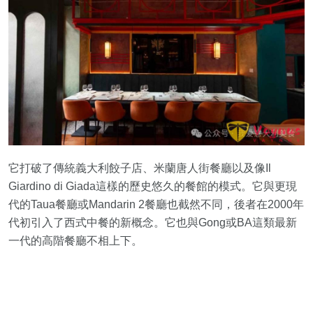
它打破了傳統義大利餃子店、米蘭唐人街餐廳以及像Il
Giardino di Giada這樣的歷史悠久的餐館的模式。它與更現
代的Taua餐廳或Mandarin 2餐廳也截然不同，後者在2000年
代初引入了西式中餐的新概念。它也與Gong或BA這類最新
一代的高階餐廳不相上下。