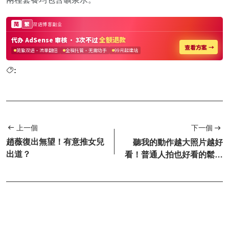
:
上一個
下一個
趙薇復出無望！有意推女兒
聽我的動作越大照片越好
出道？
看！普通人拍也好看的鬆弛
感拍照姿勢