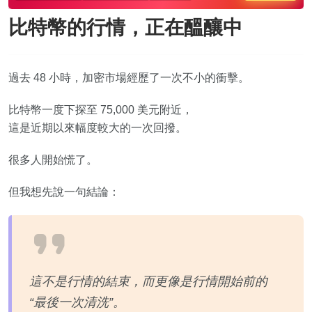
比特幣的行情，正在醞釀中
過去 48 小時，加密市場經歷了一次不小的衝擊。
比特幣一度下探至 75,000 美元附近，
這是近期以來幅度較大的一次回撥。
很多人開始慌了。
但我想先說一句結論：
這不是行情的結束，而更像是行情開始前的
“最後一次清洗”。