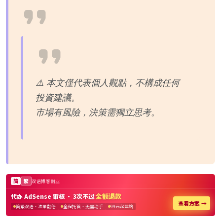
⚠️ 本文僅代表個人觀點，不構成任何
投資建議。
市場有風險，決策需獨立思考。