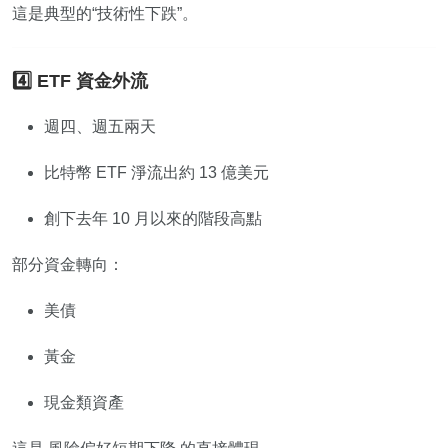
這是典型的“技術性下跌”。
4️⃣ ETF 資金外流
週四、週五兩天
比特幣 ETF 淨流出約 13 億美元
創下去年 10 月以來的階段高點
部分資金轉向：
美債
黃金
現金類資產