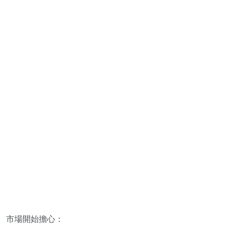
市場開始擔心：