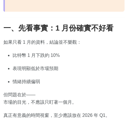
一、先看事實：1 月份確實不好看
如果只看 1 月的資料，結論並不樂觀：
比特幣 1 月下跌約 10%
表現明顯低於市場預期
情緒持續偏弱
但問題在於——
市場的目光，不應該只盯著一個月。
真正有意義的時間視窗，至少應該放在 2026 年 Q1。