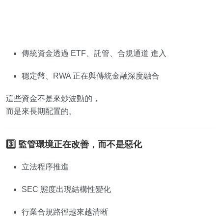
傳統資金透過 ETF、託管、合規通道 進入
穩定幣、RWA 正在與傳統金融深度融合
這些資金不是來炒波動的，
而是來長期配置的。
3️⃣ 監管環境正在改善，而不是惡化
立法程序推進
SEC 態度出現結構性變化
行業合規路徑越來越清晰