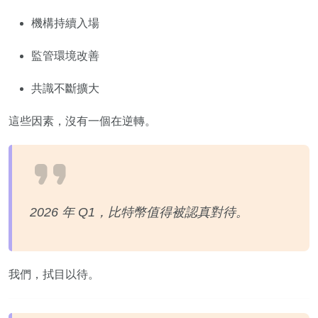
機構持續入場
監管環境改善
共識不斷擴大
這些因素，沒有一個在逆轉。
2026 年 Q1，比特幣值得被認真對待。
我們，拭目以待。