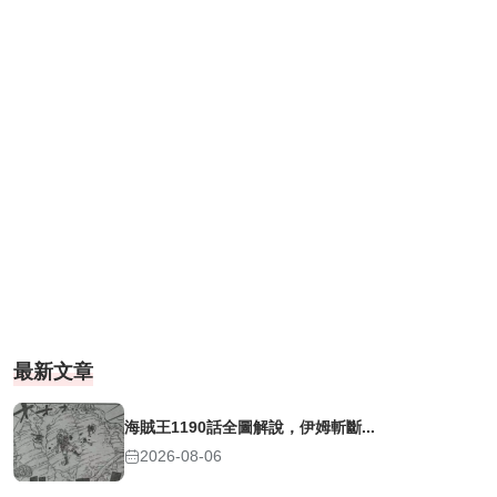
最新文章
海賊王1190話全圖解說，伊姆斬斷...
2026-08-06