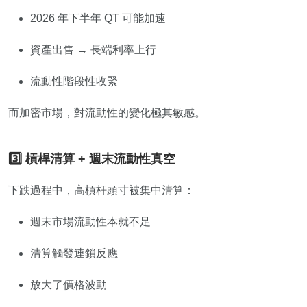
2026 年下半年 QT 可能加速
資產出售 → 長端利率上行
流動性階段性收緊
而加密市場，對流動性的變化極其敏感。
3️⃣ 槓桿清算 + 週末流動性真空
下跌過程中，高槓杆頭寸被集中清算：
週末市場流動性本就不足
清算觸發連鎖反應
放大了價格波動