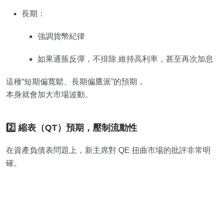
長期：
強調貨幣紀律
如果通脹反彈，不排除 維持高利率，甚至再次加息
這種“短期偏寬鬆、長期偏鷹派”的預期，
本身就會加大市場波動。
2️⃣ 縮表（QT）預期，壓制流動性
在資產負債表問題上，新主席對 QE 扭曲市場的批評非常明
確。