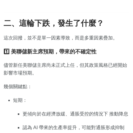
二、這輪下跌，發生了什麼？
這次回撥，並不是單一因素導致，而是多重因素疊加。
1️⃣ 美聯儲新主席預期，帶來的不確定性
儘管新任美聯儲主席尚未正式上任，但其政策風格已經開始
影響市場預期。
幾個關鍵點：
短期：
更傾向於在經濟放緩、通脹受控的情況下 推動降息
認為 AI 帶來的生產率提升，可能對通脹形成抑制