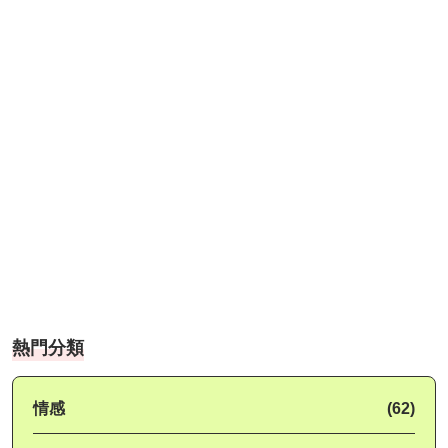
熱門分類
情感
(62)