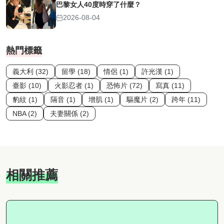
巴黎女人40度時穿了什麼？
2026-08-04
熱門標籤
義大利 (32)
留學 (18)
情侶 (1)
許光漢 (1)
臺影 (10)
火影忍者 (1)
恐怖片 (72)
寫真 (11)
豹紋 (1)
隔音 (1)
增肌 (1)
驅魔片 (2)
跨年 (11)
NBA (2)
夫妻關係 (2)
相關推薦