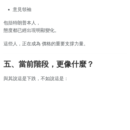
意見領袖
包括特朗普本人，
態度都已經出現明顯變化。
這些人，正在成為 價格的重要支撐力量。
五、當前階段，更像什麼？
與其說這是下跌，不如說這是：