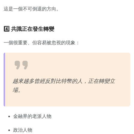
這是一個不可倒退的方向。
4️⃣ 共識正在發生轉變
一個很重要、但容易被忽視的現象：
越來越多曾經反對比特幣的人，正在轉變立
場。
金融界的老派人物
政治人物