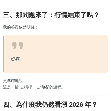
三、那問題來了：行情結束了嗎？
我的答案依然明確：
沒有。
更準確地說——
這是一輪“去槓桿 + 去情緒”的過程。
四、為什麼我仍然看漲 2026 年？