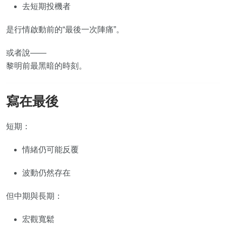
去短期投機者
是行情啟動前的“最後一次陣痛”。
或者說——
黎明前最黑暗的時刻。
寫在最後
短期：
情緒仍可能反覆
波動仍然存在
但中期與長期：
宏觀寬鬆