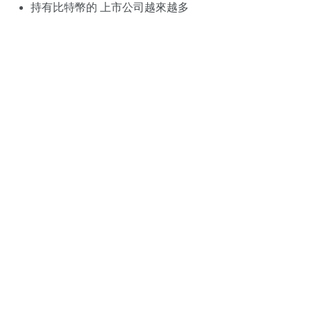
持有比特幣的 上市公司越來越多