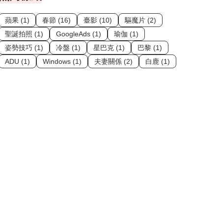
蘋果 (1)
春節 (16)
臺影 (10)
驅魔片 (2)
聖誕拍照 (1)
GoogleAds (1)
瑜伽 (1)
姿勢技巧 (1)
冷盤 (1)
星巴克 (1)
巴黎 (1)
ADU (1)
Windows (1)
夫妻關係 (2)
白鹿 (1)