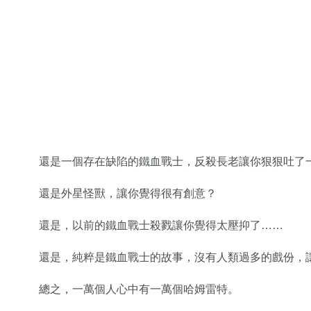
還是一個存在缺陷的鐵血戰士，反殺長老讓你狠狠吐了
還是外星怪獸，讓你覺得很有創意？
還是，以前的鐵血戰士殺戮讓你覺得太壓抑了……
還是，純粹是鐵血戰士的故事，沒有人類過多的戲份，
總之，一萬個人心中有一萬個哈姆雷特。