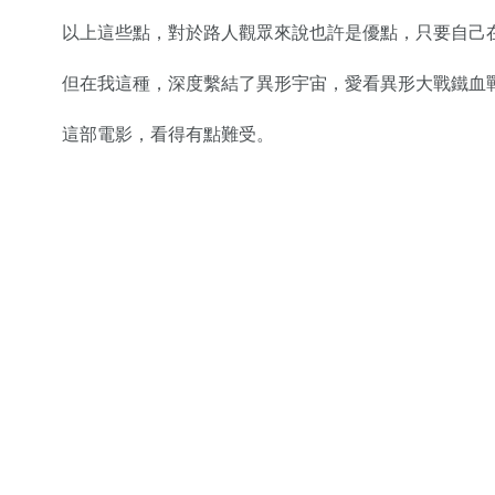
以上這些點，對於路人觀眾來說也許是優點，只要自己
但在我這種，深度繫結了異形宇宙，愛看異形大戰鐵血
這部電影，看得有點難受。