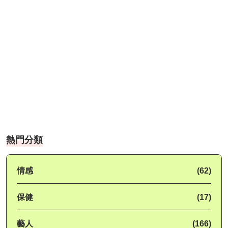
熱門分類
情感
(62)
保健
(17)
藝人
(166)