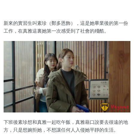
新來的實習生叫素珍（鄭多恩飾），這是她畢業後的第一份
工作，在真雅這裏她第一次感受到了社會的殘酷。
下班後素珍想和真雅一起吃午飯，真雅藉口說要去很遠的地
方，只是想婉拒她，不想讓任何人入侵她平靜的生活。