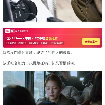
韓國冷門高分電影，說透了年輕人的孤獨。
缺乏社交能力，想擺脫孤獨，卻又習慣孤獨。