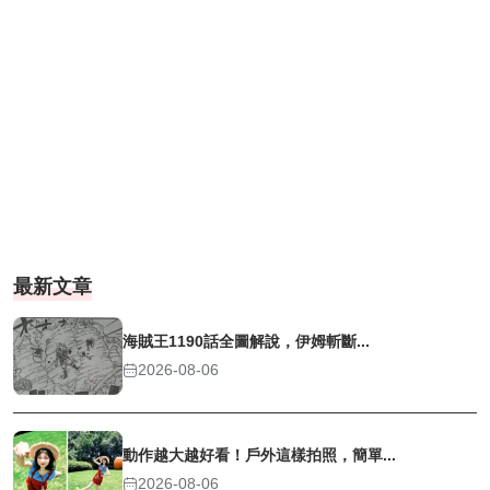
最新文章
海賊王1190話全圖解說，伊姆斬斷...
2026-08-06
動作越大越好看！戶外這樣拍照，簡單...
2026-08-06