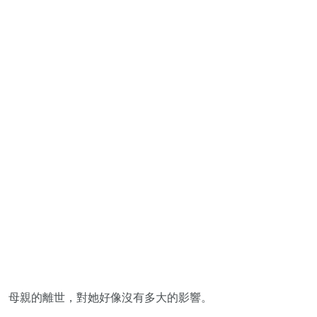
母親的離世，對她好像沒有多大的影響。