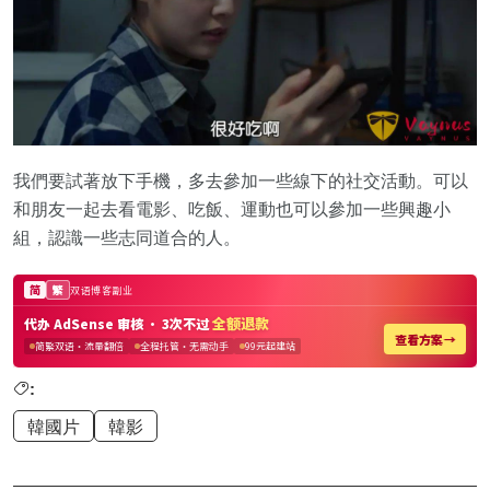
我們要試著放下手機，多去參加一些線下的社交活動。可以
和朋友一起去看電影、吃飯、運動也可以參加一些興趣小
組，認識一些志同道合的人。
:
韓國片
韓影