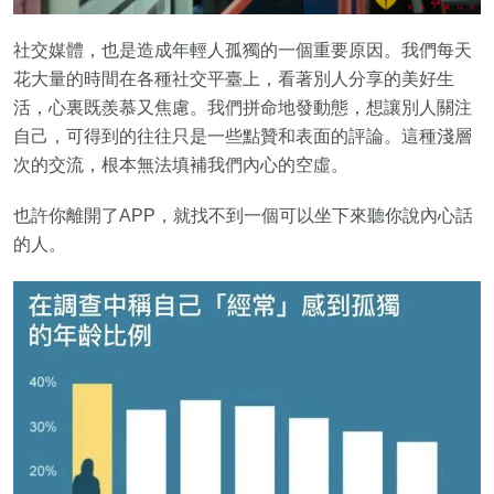
社交媒體，也是造成年輕人孤獨的一個重要原因。我們每天
花大量的時間在各種社交平臺上，看著別人分享的美好生
活，心裏既羨慕又焦慮。我們拼命地發動態，想讓別人關注
自己，可得到的往往只是一些點贊和表面的評論。這種淺層
次的交流，根本無法填補我們內心的空虛。
也許你離開了APP，就找不到一個可以坐下來聽你說內心話
的人。