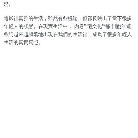
況。
電影裡真雅的生活，雖然有些極端，但卻反映出了當下很多
年輕人的狀態。在現實生活中，“內卷”“宅文化”“都市壓抑”這
些詞越來越頻繁地出現在我們的生活裡，成爲了很多年輕人
生活的真實寫照。