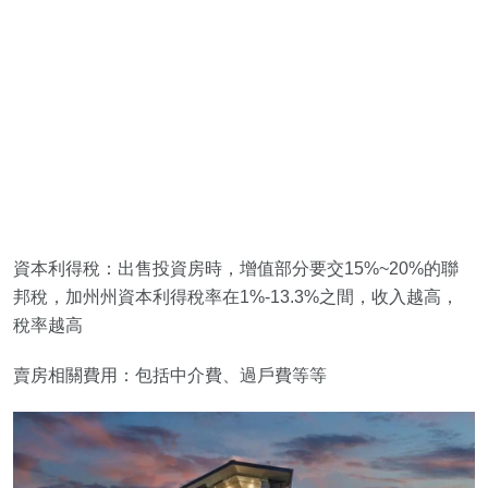
資本利得稅：出售投資房時，增值部分要交15%~20%的聯
邦稅，加州州資本利得稅率在1%-13.3%之間，收入越高，
稅率越高
賣房相關費用：包括中介費、過戶費等等