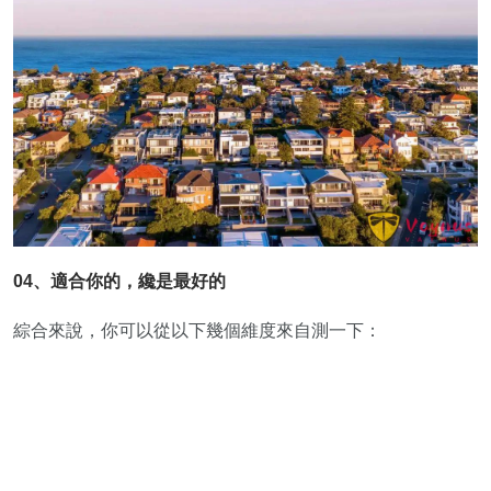
04、適合你的，纔是最好的
綜合來說，你可以從以下幾個維度來自測一下：