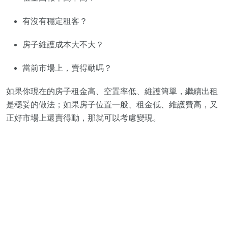
有沒有穩定租客？
房子維護成本大不大？
當前市場上，賣得動嗎？
如果你現在的房子租金高、空置率低、維護簡單，繼續出租
是穩妥的做法；如果房子位置一般、租金低、維護費高，又
正好市場上還賣得動，那就可以考慮變現。