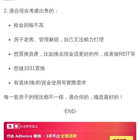
2. 適合現在考慮出售的：
租金回報不高
房子老舊、管理麻煩，自己又沒精力打理
想置換資產，比如換去現金流更好的州，或者做REIT等
想做1031置換
有退休/換房/資金使用等實際需求
每一套房子的情況都不一樣，適合你的，纔是最好的！
·END·