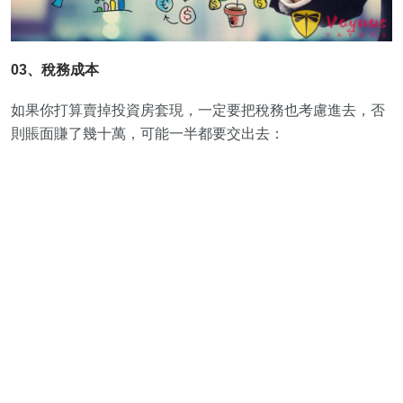
03、稅務成本
如果你打算賣掉投資房套現，一定要把稅務也考慮進去，否
則賬面賺了幾十萬，可能一半都要交出去：