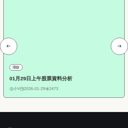
理財
01月29日上午股票資料分析
小V
2026-01-29
2473