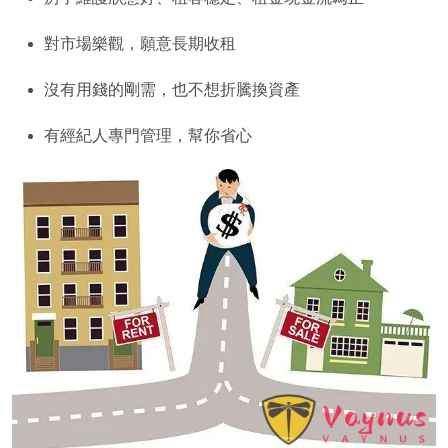
對市場樂觀，願意長期收租
沒有用錢的剛需，也不想折騰換資產
有經紀人專門管理，幫你省心