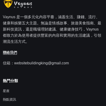
Vaynus 是一個多元化內容平臺，涵蓋生活、賺錢、流行、
健康和娛樂五大主題。無論是情感故事、旅遊美食指南、最
新科技資訊，還是職場理財建議、健康健身技巧，Vaynus
都致力於為使用者提供豐富的內容和實用的生活建議，引領
潮流生活方式。
聯絡我們
信箱：websitebuildingking@gmail.com
熱門分類
星座
熱點資訊