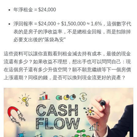
年淨租金 = $24,000
淨回報率 = $24,000 ÷ $1,500,000 ≈ 1.6%，這個數字代
表的是房子的淨收益率，不是總租金回報，而是扣除掉
必要支出後的“落袋為安”
這些資料可以讓你直觀看到租金減去持有成本，最後的現金
流還有多少？如果收益不理想，想出手也可以問問自己：現
在這個房子還有多少升值空間？願不願意繼續等下一個房價
上漲週期？同樣的錢，是否可以換到現金流更好的資產？