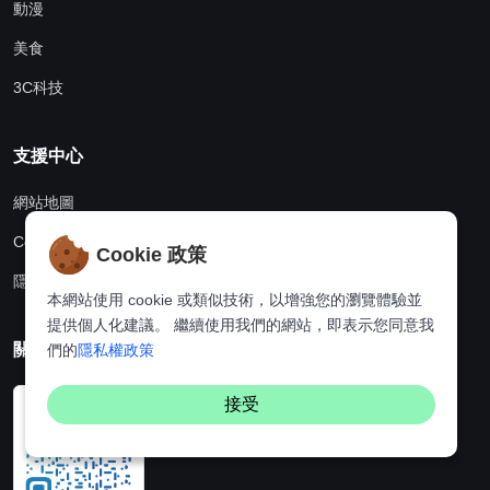
動漫
美食
3C科技
支援中心
網站地圖
Cookie政策
Cookie 政策
隱私權政策
本網站使用 cookie 或類似技術，以增強您的瀏覽體驗並
提供個人化建議。 繼續使用我們的網站，即表示您同意我
關注我們
們的
隱私權政策
接受