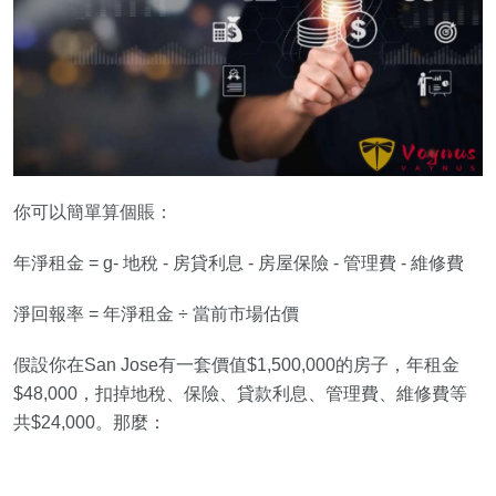
你可以簡單算個賬：
年淨租金 = g- 地稅 - 房貸利息 - 房屋保險 - 管理費 - 維修費
淨回報率 = 年淨租金 ÷ 當前市場估價
假設你在San Jose有一套價值$1,500,000的房子，年租金
$48,000，扣掉地稅、保險、貸款利息、管理費、維修費等
共$24,000。那麼：