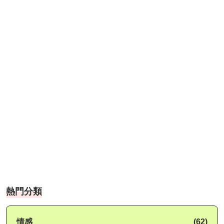
熱門分類
情感
(62)