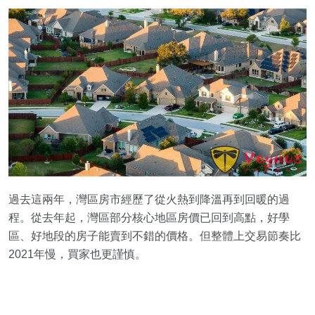
過去這兩年，灣區房市經歷了從火熱到降溫再到回暖的過
程。從去年起，灣區部分核心地區房價已回到高點，好學
區、好地段的房子能賣到不錯的價格。但整體上交易節奏比
2021年慢，買家也更謹慎。