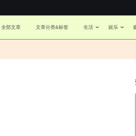
全部文章
文章分类&标签
生活
娱乐