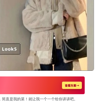
，简直是我的菜！就让我一个一个给你讲讲吧。