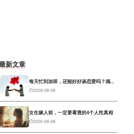
最新文章
每天忙到加班，还能好好谈恋爱吗？揭...
2026-08-08
女生嫁人前，一定要看透的4个人性真相
2026-08-08