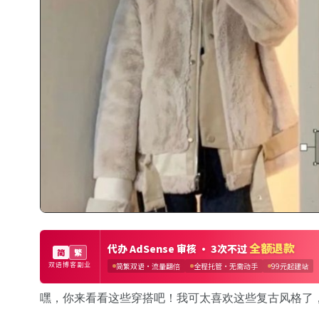
嘿，你来看看这些穿搭吧！我可太喜欢这些复古风格了