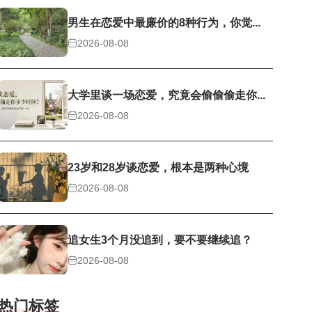
男生在恋爱中最廉价的8种行为，你觉...
2026-08-08
大学里谈一场恋爱，究竟会偷偷偷走你...
2026-08-08
23岁和28岁谈恋爱，根本是两种心境
2026-08-08
追女生3个月没追到，要不要继续追？
2026-08-08
热门标签