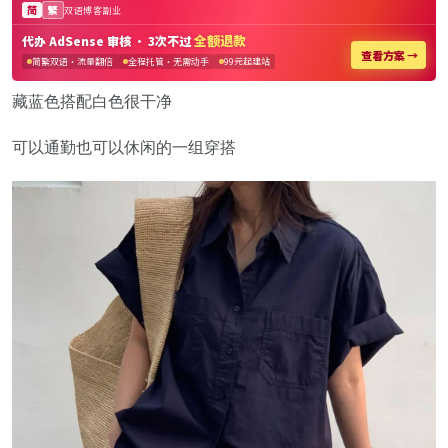
藏蓝色搭配白色很干净
可以通勤也可以休闲的一组穿搭