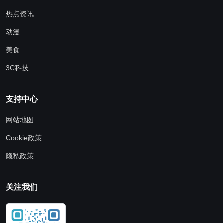
热点资讯
动漫
美食
3C科技
支持中心
网站地图
Cookie政策
隐私政策
关注我们