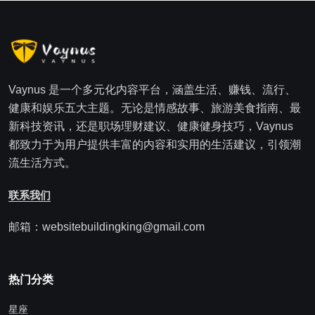
Vaynus 是一个多元化内容平台，涵盖生活、赚钱、流行、
健康和娱乐五大主题。无论是情感故事、旅游美食指南、最
新科技资讯，还是职场理财建议、健康健身技巧，Vaynus
都致力于为用户提供丰富的内容和实用的生活建议，引领潮
流生活方式。
联系我们
邮箱：websitebuildingking@gmail.com
热门分类
星座