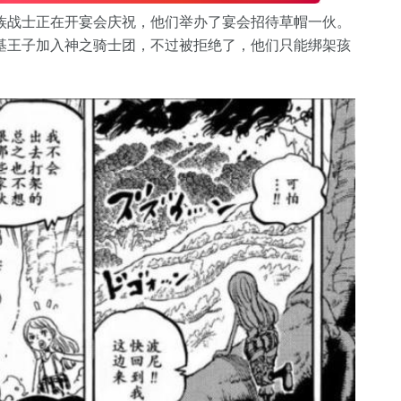
族战士正在开宴会庆祝，他们举办了宴会招待草帽一伙。
基王子加入神之骑士团，不过被拒绝了，他们只能绑架孩