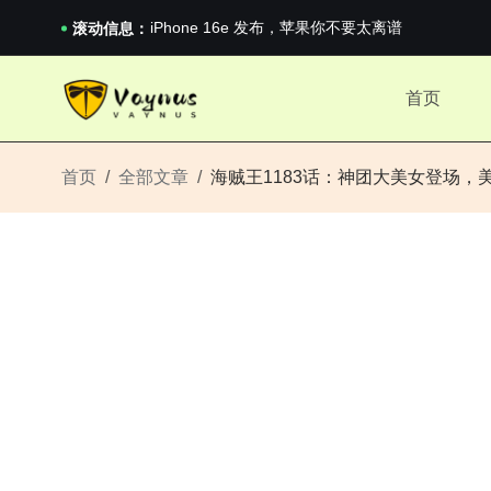
《巅峰守卫 Highguard》正式上线，官...
iPhone 16e 发布，苹果你不要太离谱
滚动信息：
2026澳网男单收官：全满贯对上全满亚，德约...
《巅峰守卫 Highguard》正式上线，官...
首页
iPhone 16e 发布，苹果你不要太离谱
首页
全部文章
海贼王1183话：神团大美女登场