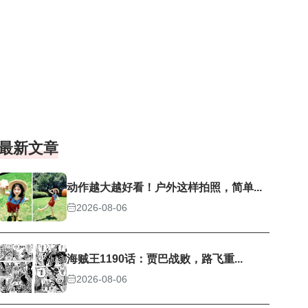
最新文章
动作越大越好看！户外这样拍照，简单...
2026-08-06
海贼王1190话：贾巴战败，路飞重...
2026-08-06