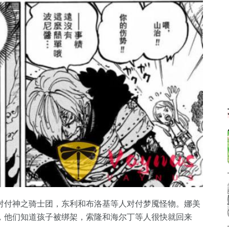
对付神之骑士团，东利和布洛基等人对付梦魇怪物。娜美
，他们知道孩子被绑架，索隆和海尔丁等人很快就回来