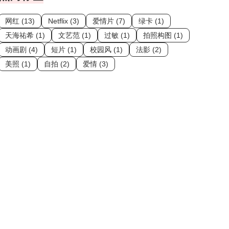
网红 (13)
Netflix (3)
爱情片 (7)
绿卡 (1)
天海祐希 (1)
文艺范 (1)
过敏 (1)
拍照构图 (1)
动画剧 (4)
短片 (1)
校园风 (1)
法影 (2)
美照 (1)
自拍 (2)
爱情 (3)