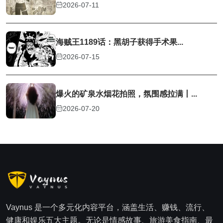
2026-07-11
海贼王1189话：黑胡子获得手术果...
2026-07-15
爆火的矿泉水烟花拍照，氛围感拉满丨...
2026-07-20
Vaynus 是一个多元化内容平台，涵盖生活、赚钱、流行、
健康和娱乐五大主题。无论是情感故事、旅游美食指南、最