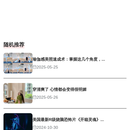
随机推荐
瑜伽感美照速成术：掌握这几个角度，...
2025-05-25
穿清爽了 心情都会变得很明媚
2025-05-26
美国最新R级烧脑恐怖片《开箱灵魂》...
2024-10-30