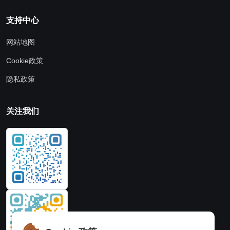
支持中心
网站地图
Cookie政策
隐私政策
关注我们