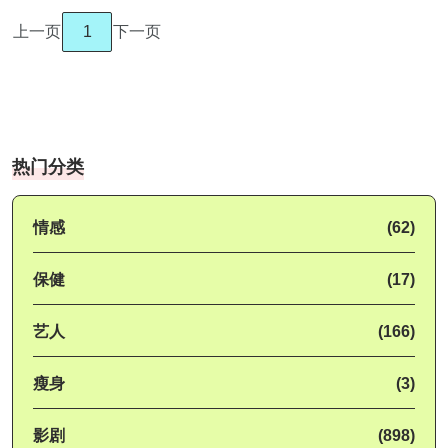
上一页
1
下一页
热门分类
情感
(62)
保健
(17)
艺人
(166)
瘦身
(3)
影剧
(898)