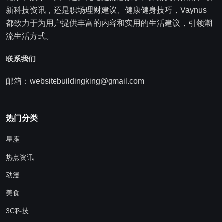
新科技资讯，还是职场理财建议、健康健身技巧，Vaynus
都致力于为用户提供丰富的内容和实用的生活建议，引领潮
流生活方式。
联系我们
邮箱：websitebuildingking@gmail.com
热门分类
星座
热点资讯
动漫
美食
3C科技