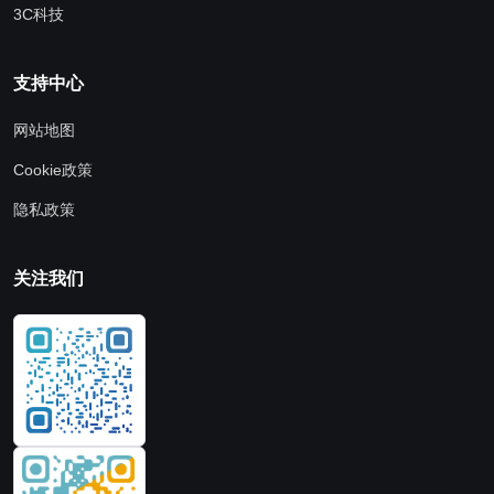
3C科技
支持中心
网站地图
Cookie政策
隐私政策
关注我们