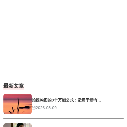
最新文章
拍照构图的9个万能公式：适用于所有...
2026-08-09