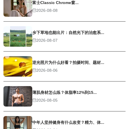
富士Classic Chrome窗...
2026-08-08
乡下草地也能出片：自然光下的治愈系...
2026-08-07
逆光照片为什么好看？拍摄时间、题材...
2026-08-06
薄肌身材怎么练？体脂率12%到15...
2026-08-05
中年人坚持健身有什么改变？精力、体...