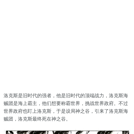
洛克斯是旧时代的强者，他是旧时代的顶端战力，洛克斯海
贼团是海上霸主，他们想要称霸世界，挑战世界政府。不过
世界政府也盯上洛克斯，于是设局神之谷，引来了洛克斯海
贼团，洛克斯最终死在神之谷。