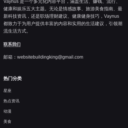
Vaynus 是一个多元化内容平台，涵盖生活、赚钱、流行、
健康和娱乐五大主题。无论是情感故事、旅游美食指南、最
新科技资讯，还是职场理财建议、健康健身技巧，Vaynus
都致力于为用户提供丰富的内容和实用的生活建议，引领潮
流生活方式。
联系我们
邮箱：websitebuildingking@gmail.com
热门分类
星座
热点资讯
动漫
美食