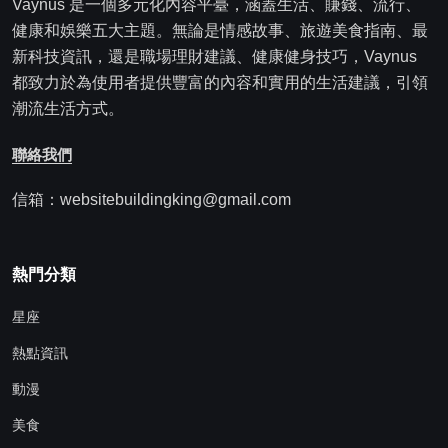
Vaynus 是一個多元化內容平臺，涵蓋生活、賺錢、流行、
健康和娛樂五大主題。無論是情感故事、旅遊美食指南、最
新科技資訊，還是職場理財建議、健康健身技巧，Vaynus
都致力於為使用者提供豐富的內容和實用的生活建議，引領
潮流生活方式。
聯絡我們
信箱：websitebuildingking@gmail.com
熱門分類
星座
熱點資訊
動漫
美食