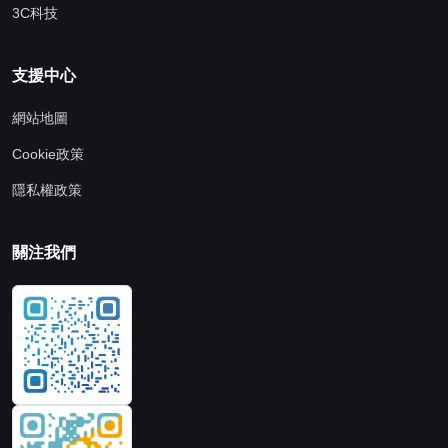
3C科技
支援中心
網站地圖
Cookie政策
隱私權政策
關注我們