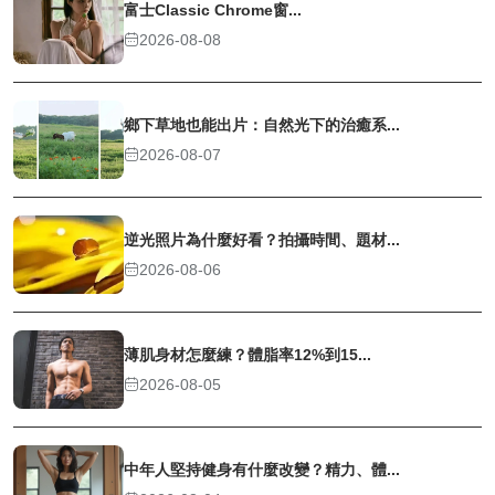
富士Classic Chrome窗...
2026-08-08
鄉下草地也能出片：自然光下的治癒系...
2026-08-07
逆光照片為什麼好看？拍攝時間、題材...
2026-08-06
薄肌身材怎麼練？體脂率12%到15...
2026-08-05
中年人堅持健身有什麼改變？精力、體...