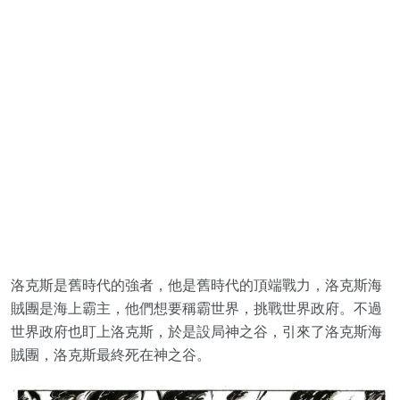
洛克斯是舊時代的強者，他是舊時代的頂端戰力，洛克斯海
賊團是海上霸主，他們想要稱霸世界，挑戰世界政府。不過
世界政府也盯上洛克斯，於是設局神之谷，引來了洛克斯海
賊團，洛克斯最終死在神之谷。