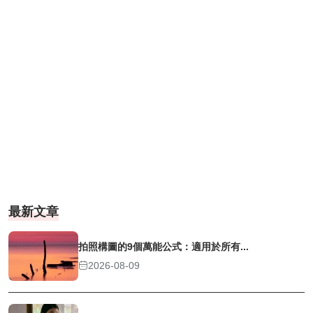
最新文章
拍照構圖的9個萬能公式：適用於所有...
2026-08-09