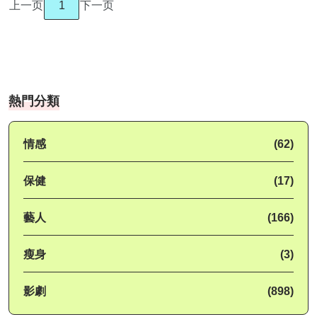
上一页
1
下一页
熱門分類
情感
(62)
保健
(17)
藝人
(166)
瘦身
(3)
影劇
(898)