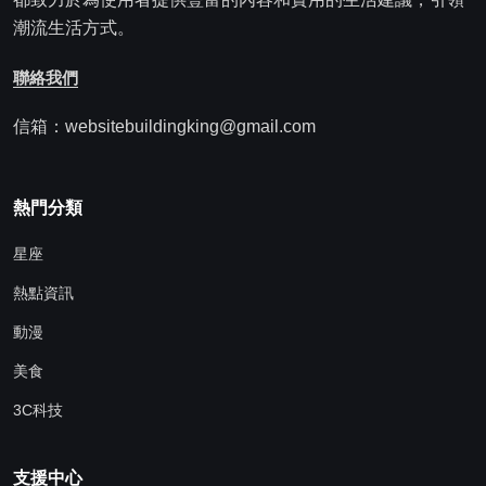
潮流生活方式。
聯絡我們
信箱：websitebuildingking@gmail.com
熱門分類
星座
熱點資訊
動漫
美食
3C科技
支援中心