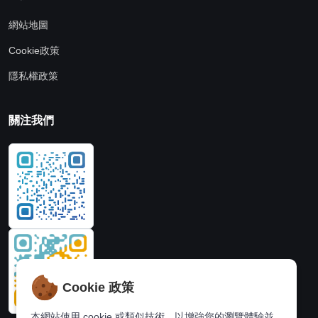
網站地圖
Cookie政策
隱私權政策
關注我們
Cookie 政策
本網站使用 cookie 或類似技術，以增強您的瀏覽體驗並