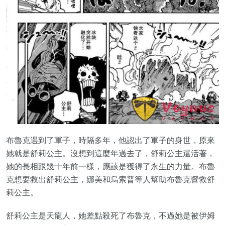
布魯克遇到了軍子，時隔多年，他認出了軍子的身世，原來
她就是舒莉公主。沒想到這麼年過去了，舒莉公主還活著，
她的長相跟幾十年前一樣，應該是獲得了永生的力量。布魯
克想要救出舒莉公主，娜美和烏索普等人幫助布魯克營救舒
莉公主。
舒莉公主是天龍人，她差點殺死了布魯克，不過她是被伊姆