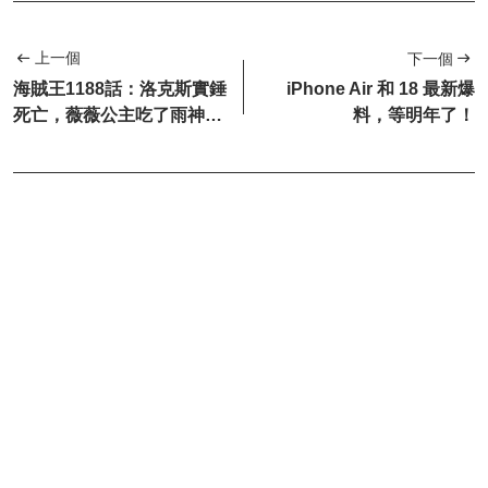
上一個
下一個
海賊王1188話：洛克斯實錘
iPhone Air 和 18 最新爆
死亡，薇薇公主吃了雨神果
料，等明年了！
實