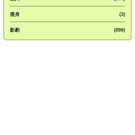
瘦身
(3)
影劇
(898)