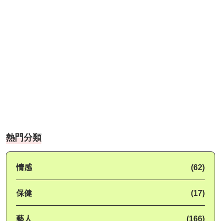
熱門分類
情感
(62)
保健
(17)
藝人
(166)