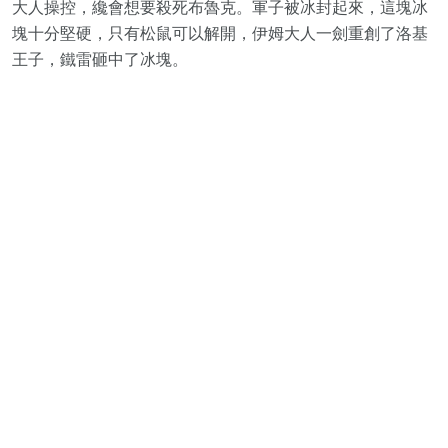
大人操控，纔會想要殺死布魯克。軍子被冰封起來，這塊冰
塊十分堅硬，只有松鼠可以解開，伊姆大人一劍重創了洛基
王子，鐵雷砸中了冰塊。