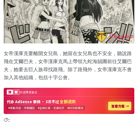
女帝漢庫克要離開女兒島，她留在女兒島也不安全，聽說路
飛在艾爾巴夫，女帝漢庫克馬上帶領九蛇海賊團前往艾爾巴
夫，她要去巨人族尋找路飛。除了路飛外，女帝漢庫克不會
加入其他組織，包括十字公會。
: