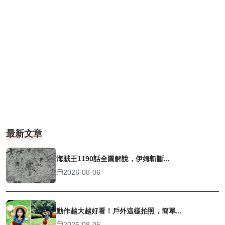
最新文章
海賊王1190話全圖解說，伊姆斬斷...
2026-08-06
動作越大越好看！戶外這樣拍照，簡單...
2026-08-06