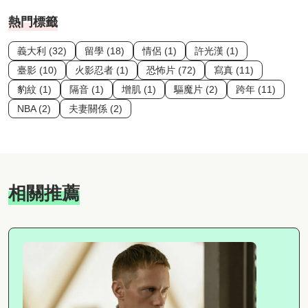
熱門標籤
義大利 (32)
留學 (18)
情侶 (1)
許光漢 (1)
臺影 (10)
火影忍者 (1)
恐怖片 (72)
寫真 (11)
豹紋 (1)
隔音 (1)
增肌 (1)
驅魔片 (2)
跨年 (11)
NBA (2)
夫妻關係 (2)
相關推薦