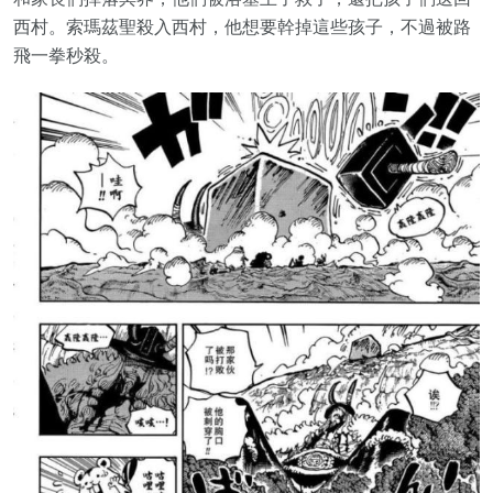
西村。索瑪茲聖殺入西村，他想要幹掉這些孩子，不過被路
飛一拳秒殺。