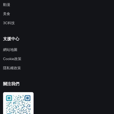
動漫
美食
3C科技
支援中心
網站地圖
Cookie政策
隱私權政策
關注我們