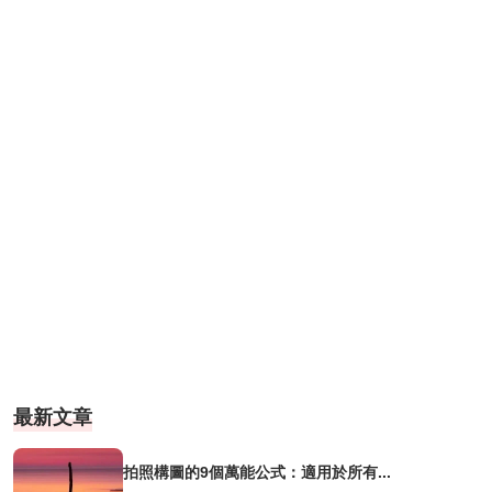
最新文章
拍照構圖的9個萬能公式：適用於所有...