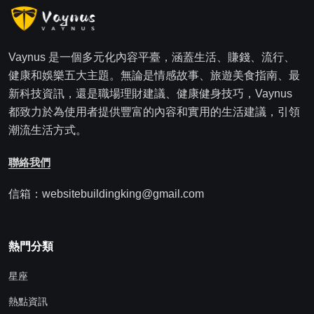
Vaynus 是一個多元化內容平臺，涵蓋生活、賺錢、流行、
健康和娛樂五大主題。無論是情感故事、旅遊美食指南、最
新科技資訊，還是職場理財建議、健康健身技巧，Vaynus
都致力於為使用者提供豐富的內容和實用的生活建議，引領
潮流生活方式。
聯絡我們
信箱：websitebuildingking@gmail.com
熱門分類
星座
熱點資訊