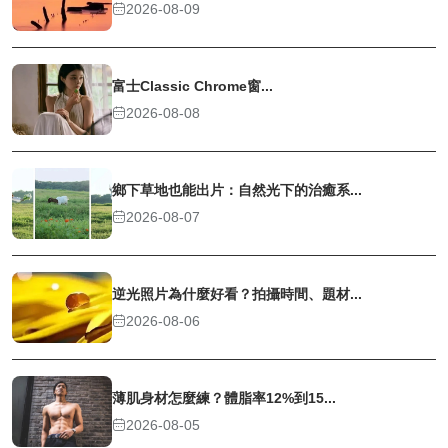
2026-08-09
富士Classic Chrome窗...
2026-08-08
鄉下草地也能出片：自然光下的治癒系...
2026-08-07
逆光照片為什麼好看？拍攝時間、題材...
2026-08-06
薄肌身材怎麼練？體脂率12%到15...
2026-08-05