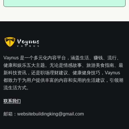
Vaynus 是一个多元化内容平台，涵盖生活、赚钱、流行、
健康和娱乐五大主题。无论是情感故事、旅游美食指南、最
新科技资讯，还是职场理财建议、健康健身技巧，Vaynus
都致力于为用户提供丰富的内容和实用的生活建议，引领潮
流生活方式。
联系我们
邮箱：websitebuildingking@gmail.com