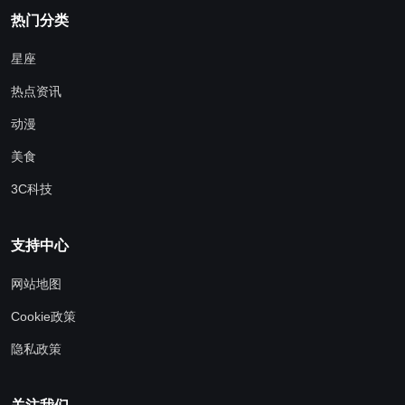
热门分类
星座
热点资讯
动漫
美食
3C科技
支持中心
网站地图
Cookie政策
隐私政策