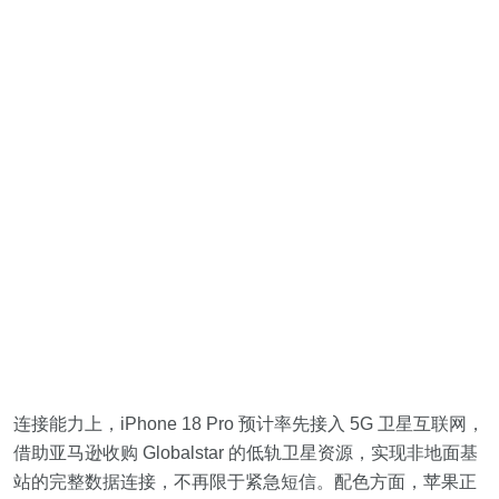
连接能力上，iPhone 18 Pro 预计率先接入 5G 卫星互联网，
借助亚马逊收购 Globalstar 的低轨卫星资源，实现非地面基
站的完整数据连接，不再限于紧急短信。配色方面，苹果正