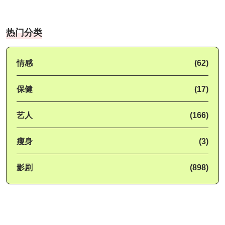
热门分类
情感
(62)
保健
(17)
艺人
(166)
瘦身
(3)
影剧
(898)