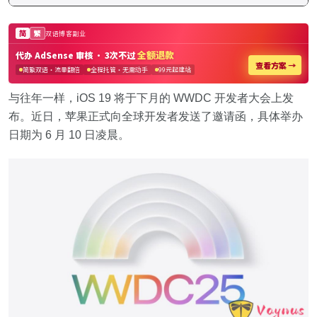
与往年一样，iOS 19 将于下月的 WWDC 开发者大会上发
布。近日，苹果正式向全球开发者发送了邀请函，具体举办
日期为 6 月 10 日凌晨。