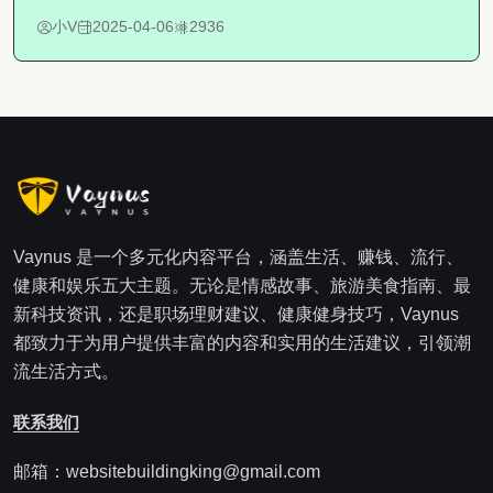
小V
2025-04-06
2936
Vaynus 是一个多元化内容平台，涵盖生活、赚钱、流行、
健康和娱乐五大主题。无论是情感故事、旅游美食指南、最
新科技资讯，还是职场理财建议、健康健身技巧，Vaynus
都致力于为用户提供丰富的内容和实用的生活建议，引领潮
流生活方式。
联系我们
邮箱：websitebuildingking@gmail.com