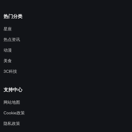
热门分类
星座
热点资讯
动漫
美食
3C科技
支持中心
网站地图
Cookie政策
隐私政策