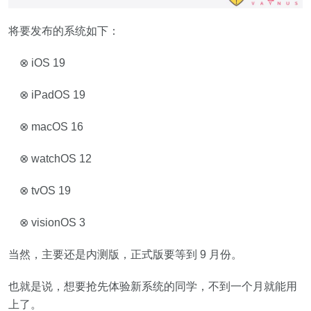
将要发布的系统如下：
⊗ iOS 19
⊗ iPadOS 19
⊗ macOS 16
⊗ watchOS 12
⊗ tvOS 19
⊗ visionOS 3
当然，主要还是内测版，正式版要等到 9 月份。
也就是说，想要抢先体验新系统的同学，不到一个月就能用
上了。