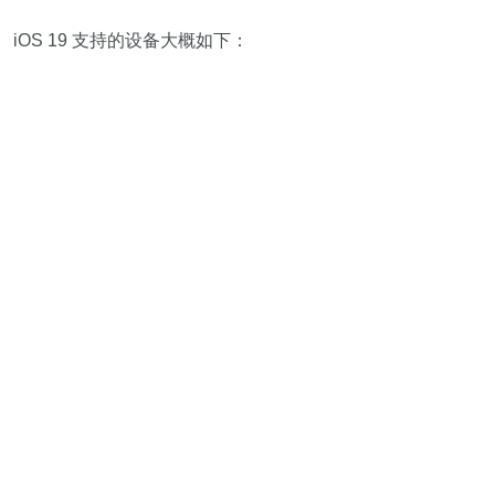
iOS 19 支持的设备大概如下：