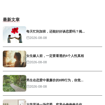
最新文章
每天忙到加班，还能好好谈恋爱吗？揭...
2026-08-08
女生嫁人前，一定要看透的4个人性真相
2026-08-08
男生在恋爱中最廉价的8种行为，你觉...
2026-08-08
大学里谈一场恋爱，究竟会偷偷偷走你...