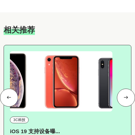
相关推荐
3C科技
iOS 19 支持设备曝...