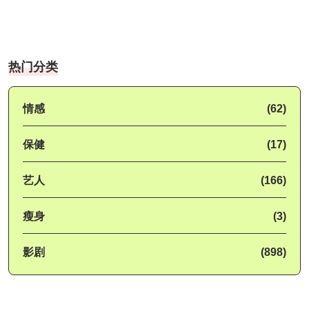
热门分类
情感
(62)
保健
(17)
艺人
(166)
瘦身
(3)
影剧
(898)