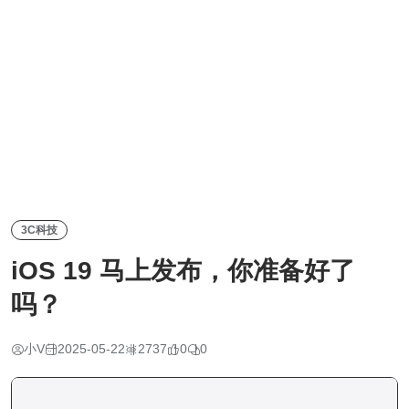
3C科技
iOS 19 马上发布，你准备好了
吗？
小V
2025-05-22
2737
0
0