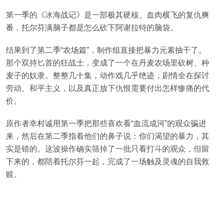
第一季的《冰海战记》是一部极其硬核、血肉横飞的复仇爽
番，托尔芬满脑子都是怎么砍下阿谢拉特的脑袋。
结果到了第二季“农场篇”，制作组直接把暴力元素抽干了。
那个双持匕首的狂战士，变成了一个在丹麦农场里砍树、种
麦子的奴隶。整整几十集，动作戏几乎绝迹，剧情全在探讨
劳动、和平主义，以及真正放下仇恨需要付出怎样惨痛的代
价。
原作者幸村诚用第一季把那些喜欢看“血流成河”的观众骗进
来，然后在第二季指着他们的鼻子说：你们渴望的暴力，其
实是错的。这波操作确实筛掉了一批只看打斗的观众，但留
下来的，都陪着托尔芬一起，完成了一场触及灵魂的自我救
赎。