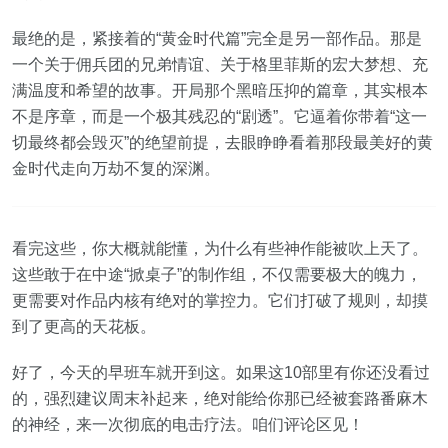
最绝的是，紧接着的“黄金时代篇”完全是另一部作品。那是
一个关于佣兵团的兄弟情谊、关于格里菲斯的宏大梦想、充
满温度和希望的故事。开局那个黑暗压抑的篇章，其实根本
不是序章，而是一个极其残忍的“剧透”。它逼着你带着“这一
切最终都会毁灭”的绝望前提，去眼睁睁看着那段最美好的黄
金时代走向万劫不复的深渊。
看完这些，你大概就能懂，为什么有些神作能被吹上天了。
这些敢于在中途“掀桌子”的制作组，不仅需要极大的魄力，
更需要对作品内核有绝对的掌控力。它们打破了规则，却摸
到了更高的天花板。
好了，今天的早班车就开到这。如果这10部里有你还没看过
的，强烈建议周末补起来，绝对能给你那已经被套路番麻木
的神经，来一次彻底的电击疗法。咱们评论区见！