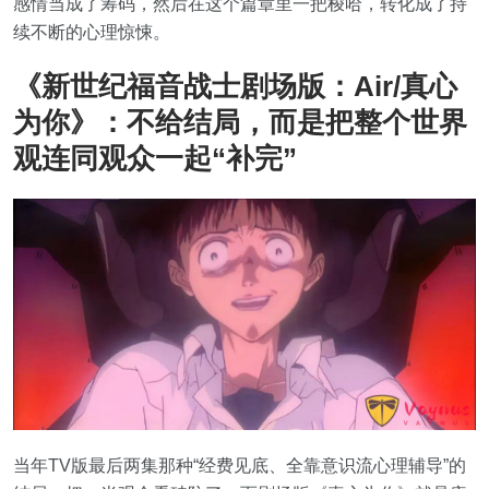
感情当成了筹码，然后在这个篇章里一把梭哈，转化成了持
续不断的心理惊悚。
《新世纪福音战士剧场版：Air/真心
为你》：不给结局，而是把整个世界
观连同观众一起“补完”
当年TV版最后两集那种“经费见底、全靠意识流心理辅导”的