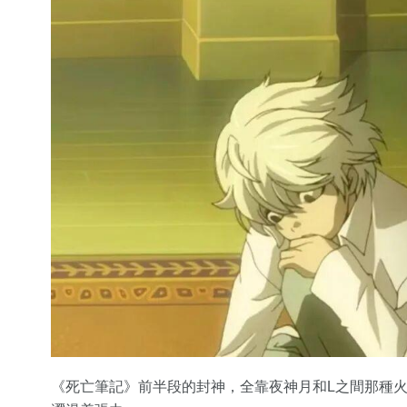
《死亡筆記》前半段的封神，全靠夜神月和L之間那種