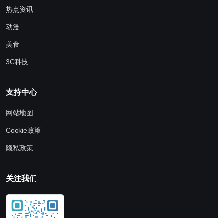
热点资讯
动漫
美食
3C科技
支持中心
网站地图
Cookie政策
隐私政策
关注我们