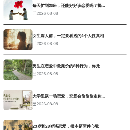
每天忙到加班，还能好好谈恋爱吗？揭...
2026-08-08
女生嫁人前，一定要看透的4个人性真相
2026-08-08
男生在恋爱中最廉价的8种行为，你觉...
2026-08-08
大学里谈一场恋爱，究竟会偷偷偷走你...
2026-08-08
23岁和28岁谈恋爱，根本是两种心境