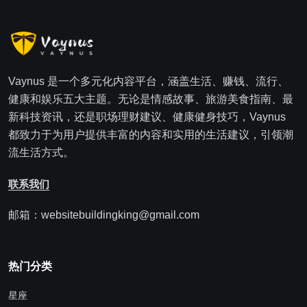
Vaynus 是一个多元化内容平台，涵盖生活、赚钱、流行、
健康和娱乐五大主题。无论是情感故事、旅游美食指南、最
新科技资讯，还是职场理财建议、健康健身技巧，Vaynus
都致力于为用户提供丰富的内容和实用的生活建议，引领潮
流生活方式。
联系我们
邮箱：websitebuildingking@gmail.com
热门分类
星座