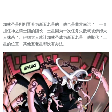
加林圣是刚刚晋升为新五老星的，他也是非常幸运了，一直
担任神之骑士团的团长，土星因为一次任务失败就被伊姆大
人抹杀了。伊姆大人就让加林圣成为新五老星，他取代了土
星的位置，其他五老星都没有办法。