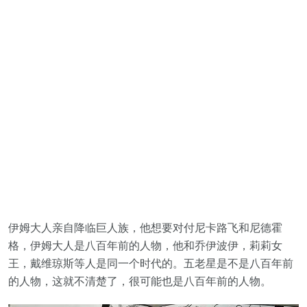
伊姆大人亲自降临巨人族，他想要对付尼卡路飞和尼德霍
格，伊姆大人是八百年前的人物，他和乔伊波伊，莉莉女
王，戴维琼斯等人是同一个时代的。五老星是不是八百年前
的人物，这就不清楚了，很可能也是八百年前的人物。