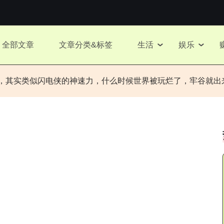
全部文章
文章分类&标签
生活
娱乐
观，其实类似闪电侠的神速力，什么时候世界被玩烂了，牢谷就出