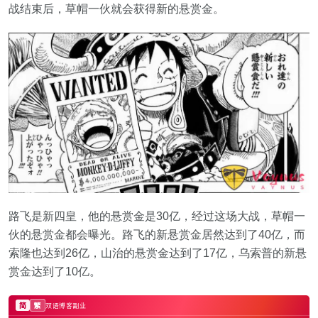
战结束后，草帽一伙就会获得新的悬赏金。
路飞是新四皇，他的悬赏金是30亿，经过这场大战，草帽一
伙的悬赏金都会曝光。路飞的新悬赏金居然达到了40亿，而
索隆也达到26亿，山治的悬赏金达到了17亿，乌索普的新悬
赏金达到了10亿。