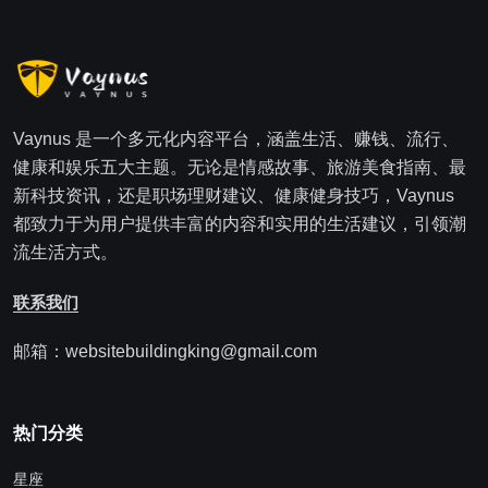
Vaynus 是一个多元化内容平台，涵盖生活、赚钱、流行、
健康和娱乐五大主题。无论是情感故事、旅游美食指南、最
新科技资讯，还是职场理财建议、健康健身技巧，Vaynus
都致力于为用户提供丰富的内容和实用的生活建议，引领潮
流生活方式。
联系我们
邮箱：websitebuildingking@gmail.com
热门分类
星座