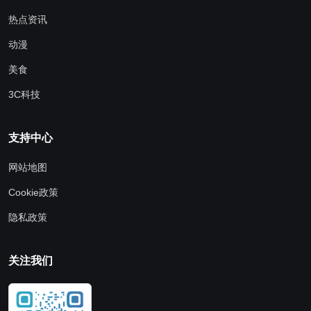
热点资讯
动漫
美食
3C科技
支持中心
网站地图
Cookie政策
隐私政策
关注我们