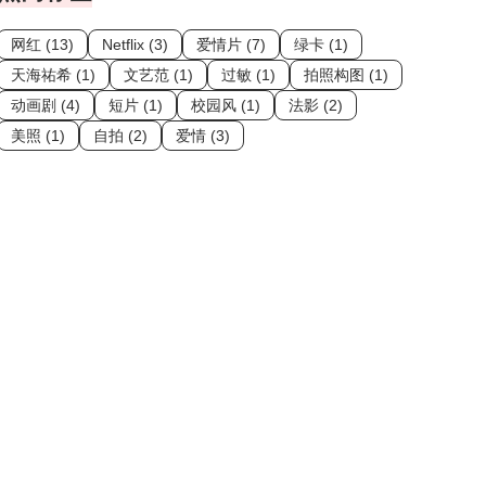
网红 (13)
Netflix (3)
爱情片 (7)
绿卡 (1)
天海祐希 (1)
文艺范 (1)
过敏 (1)
拍照构图 (1)
动画剧 (4)
短片 (1)
校园风 (1)
法影 (2)
美照 (1)
自拍 (2)
爱情 (3)