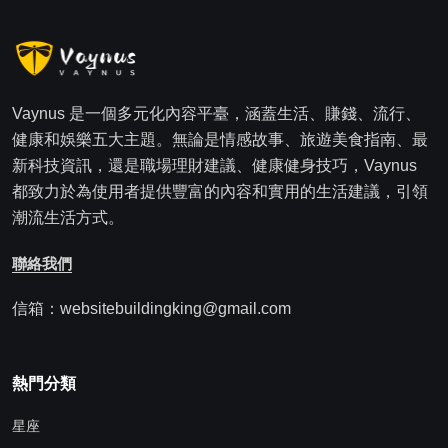
Vaynus 是一個多元化內容平臺，涵蓋生活、賺錢、流行、
健康和娛樂五大主題。無論是情感故事、旅遊美食指南、最
新科技資訊，還是職場理財建議、健康健身技巧，Vaynus
都致力於為使用者提供豐富的內容和實用的生活建議，引領
潮流生活方式。
聯絡我們
信箱：websitebuildingking@gmail.com
熱門分類
星座