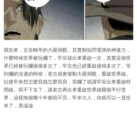
我先來，古谷畸亭的大羅洞觀，其實類似閃電俠的神速力，
什麼時候世界被玩爛了，牢谷就出來重啟一次，其實這個世
界已經被玩爛過很多次了，牢古也已經重啟過很多次了。等
到爛的沒邊的時候，老古就會發動大羅洞觀，重啟世界線。
以後牢米想怎麼寫就怎麼寫寫，寫爛了就讓牢谷出來重啟時
間線。寫不下去了，讓老古再出來重啟世界線開個平行世
界，這樣拖個幾十年都寫不完，牢米大人，你就可以一直恰
米了，美滋滋