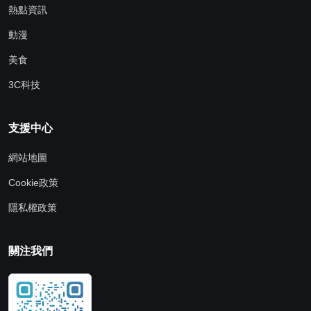
熱點資訊
動漫
美食
3C科技
支援中心
網站地圖
Cookie政策
隱私權政策
關注我們