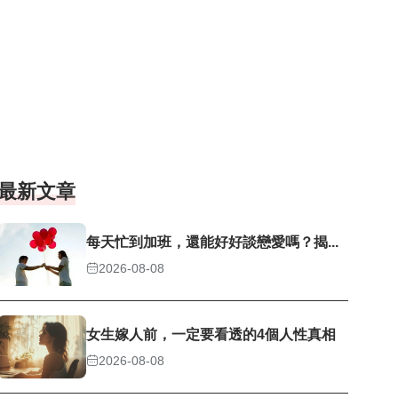
最新文章
每天忙到加班，還能好好談戀愛嗎？揭...
2026-08-08
女生嫁人前，一定要看透的4個人性真相
2026-08-08