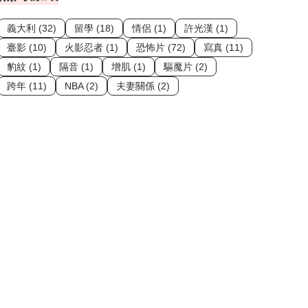
義大利 (32)
留學 (18)
情侶 (1)
許光漢 (1)
臺影 (10)
火影忍者 (1)
恐怖片 (72)
寫真 (11)
豹紋 (1)
隔音 (1)
增肌 (1)
驅魔片 (2)
跨年 (11)
NBA (2)
夫妻關係 (2)