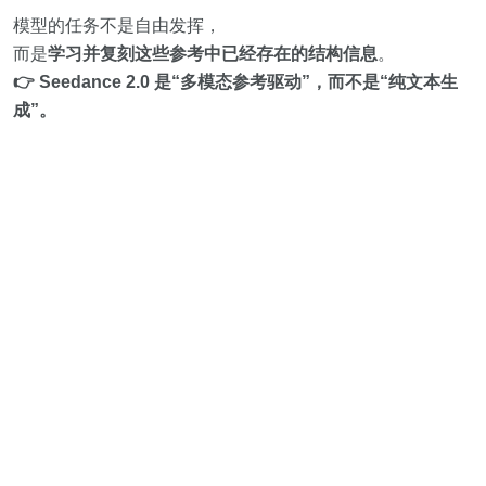
模型的任务不是自由发挥，
而是
学习并复刻这些参考中已经存在的结构信息
。
👉
Seedance 2.0 是“多模态参考驱动”，而不是“纯文本生
成”。