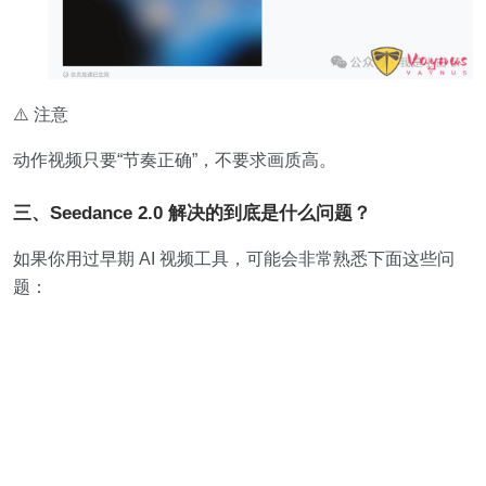
⚠️ 注意
动作视频只要“节奏正确”，不要求画质高。
三、Seedance 2.0 解决的到底是什么问题？
如果你用过早期 AI 视频工具，可能会非常熟悉下面这些问
题：