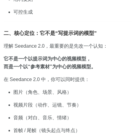
可控生成
二、核心定位：它不是“写提示词的模型”
理解 Seedance 2.0，最重要的是先改一个认知：
它不是一个以提示词为中心的视频模型，
而是一个以“参考素材”为中心的视频模型。
在 Seedance 2.0 中，你可以同时提供：
图片（角色、场景、风格）
视频片段（动作、运镜、节奏）
音频（对白、音乐、情绪）
首帧 / 尾帧（镜头起点与终点）