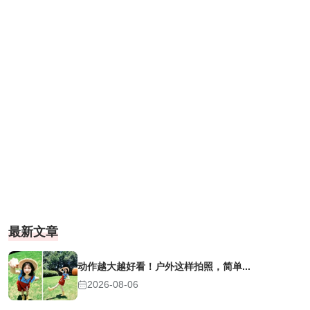
最新文章
动作越大越好看！户外这样拍照，简单...
2026-08-06