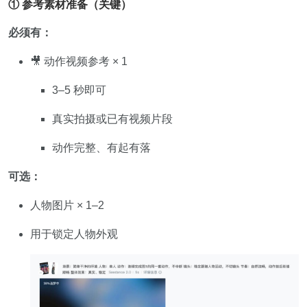
① 参考素材准备（关键）
必须有：
🎥 动作视频参考 × 1
3–5 秒即可
真实拍摄或已有视频片段
动作完整、有起有落
可选：
人物图片 × 1–2
用于锁定人物外观