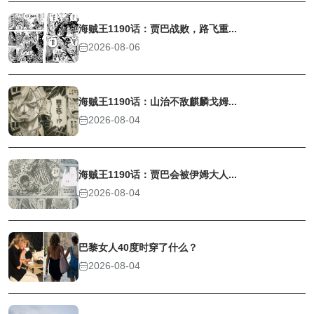
海贼王1190话：贾巴战败，路飞重...
2026-08-06
海贼王1190话：山治不敌麒麟戈姆...
2026-08-04
海贼王1190话：贾巴会被伊姆大人...
2026-08-04
巴黎女人40度时穿了什么？
2026-08-04