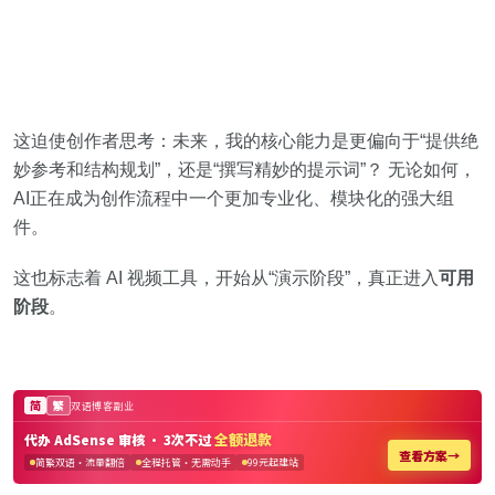
这迫使创作者思考：未来，我的核心能力是更偏向于“提供绝
妙参考和结构规划”，还是“撰写精妙的提示词”？ 无论如何，
AI正在成为创作流程中一个更加专业化、模块化的强大组
件。
这也标志着 AI 视频工具，
开始从“演示阶段”，真正进入
可用
阶段
。