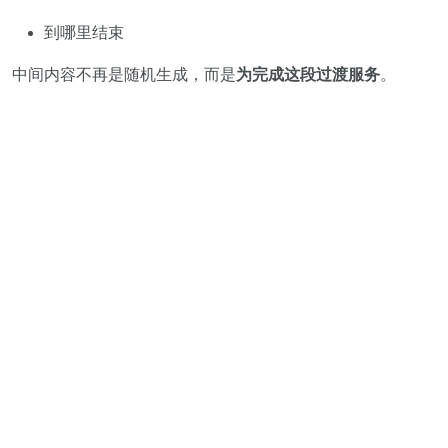
到哪里结束
中间内容不再是随机生成，而是
为完成这段过渡服务
。