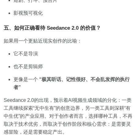
短剧、打斗、预告片
影视预可视化
五、如何正确看待 Seedance 2.0 的价值？
如果用一个更贴近现实创作的比喻：
它不是导演
也不是剪辑师
更像是一个
“极其听话、记性很好、不会乱发挥的执行
者”
Seedance 2.0的出现，预示着AI视频生成领域的分化：一类
工具继续探索“无中生有”的创意边界，另一类工具则深耕“有
中生优”的产业应用。对于创作者而言，选择哪种工具，不再
取决于技术优劣，而取决于创作阶段和核心需求：是需要灵
感冒险，还是需要稳定产出。