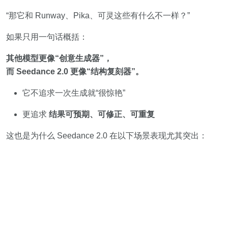
“那它和 Runway、Pika、可灵这些有什么不一样？”
如果只用一句话概括：
其他模型更像“创意生成器”，
而 Seedance 2.0 更像“结构复刻器”。
它不追求一次生成就“很惊艳”
更追求
结果可预期、可修正、可重复
这也是为什么 Seedance 2.0 在以下场景表现尤其突出：