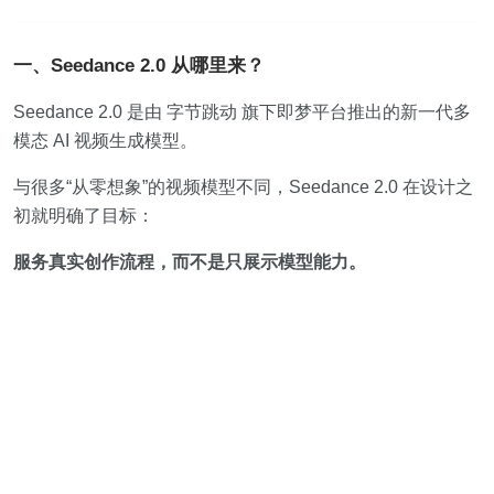
一、Seedance 2.0 从哪里来？
Seedance 2.0 是由
字节跳动
旗下即梦平台推出的新一代多
模态 AI 视频生成模型。
与很多“从零想象”的视频模型不同，Seedance 2.0 在设计之
初就明确了目标：
服务真实创作流程，而不是只展示模型能力。