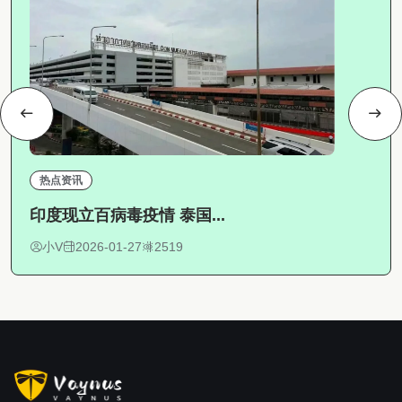
热点资讯
印度现立百病毒疫情 泰国...
小V
2026-01-27
2519