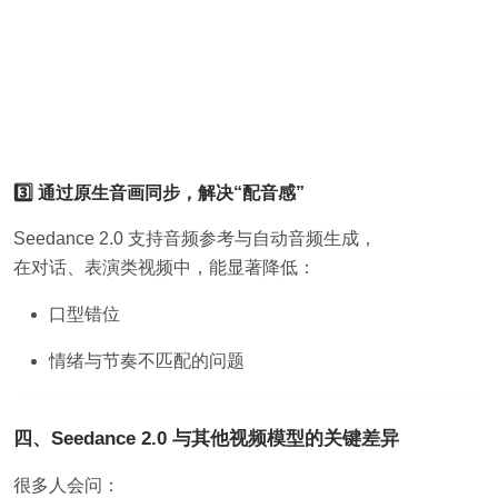
3️⃣ 通过原生音画同步，解决“配音感”
Seedance 2.0 支持音频参考与自动音频生成，
在对话、表演类视频中，能显著降低：
口型错位
情绪与节奏不匹配的问题
四、Seedance 2.0 与其他视频模型的关键差异
很多人会问：