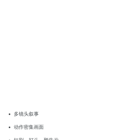
多镜头叙事
动作密集画面