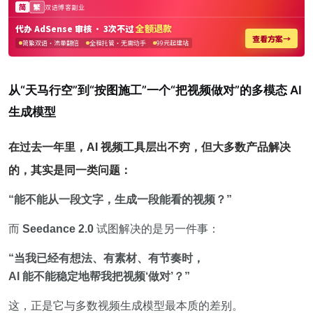
从“天马行空”到“按图施工”
一个“把视频做对”的多模态 AI
生成模型
在过去一年里，AI 视频工具层出不穷，但大多数产品解决
的，其实是同一类问题：
“能不能从一段文字，生成一段能看的视频？”
而
Seedance 2.0
试图解决的是另一件事：
“当我已经有想法、有素材、有节奏时，
AI 能不能稳定地帮我把视频‘做对’？”
这，正是它与多数视频生成模型最本质的差别。