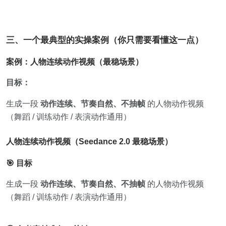
三、一个最典型的实操案例（你只需要看懂这一点）
案例：人物连续动作视频（最稳场景）
目标：
生成一段
动作连续、节奏自然、不抽帧
的人物动作视频
（舞蹈 / 训练动作 / 表演动作通用）
人物连续动作视频（Seedance 2.0 最稳场景）
🎯 目标
生成一段
动作连续、节奏自然、不抽帧
的人物动作视频
（舞蹈 / 训练动作 / 表演动作通用）