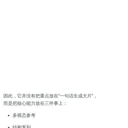
因此，它并没有把重点放在“一句话生成大片”，
而是把核心能力放在三件事上：
多模态参考
结构复刻