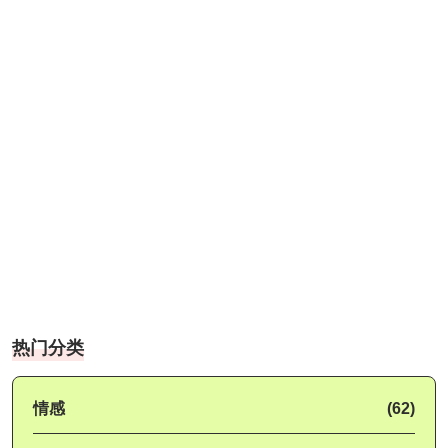
热门分类
情感
(62)