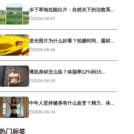
乡下草地也能出片：自然光下的治愈系...
2026-08-07
逆光照片为什么好看？拍摄时间、题材...
2026-08-06
薄肌身材怎么练？体脂率12%到15...
2026-08-05
中年人坚持健身有什么改变？精力、体...
2026-08-04
热门标签