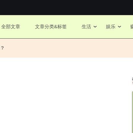
全部文章
文章分类&标签
生活
娱乐
？