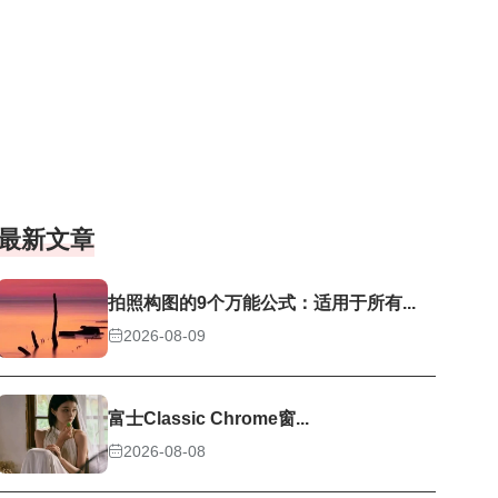
最新文章
拍照构图的9个万能公式：适用于所有...
2026-08-09
富士Classic Chrome窗...
2026-08-08