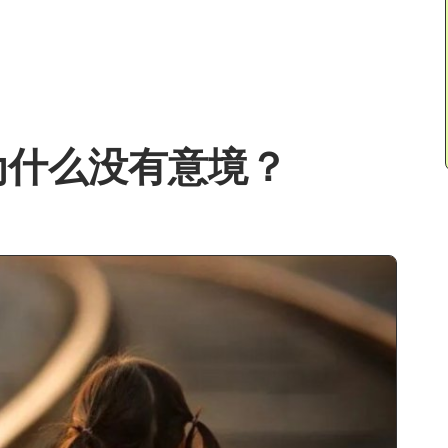
为什么没有意境？