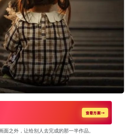
在画面之外，让给别人去完成的那一半作品。