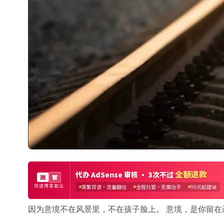
因为意境不在风景里，不在孩子脸上。 意境，是你留