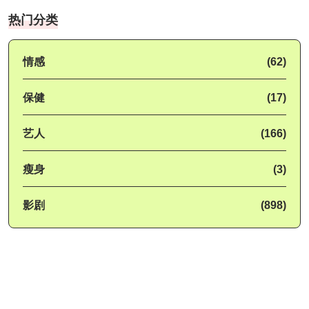
热门分类
情感
(62)
保健
(17)
艺人
(166)
瘦身
(3)
影剧
(898)