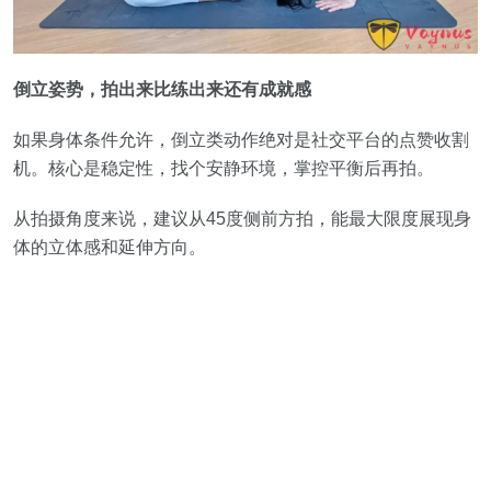
倒立姿势，拍出来比练出来还有成就感
如果身体条件允许，倒立类动作绝对是社交平台的点赞收割
机。核心是稳定性，找个安静环境，掌控平衡后再拍。
从拍摄角度来说，建议从45度侧前方拍，能最大限度展现身
体的立体感和延伸方向。