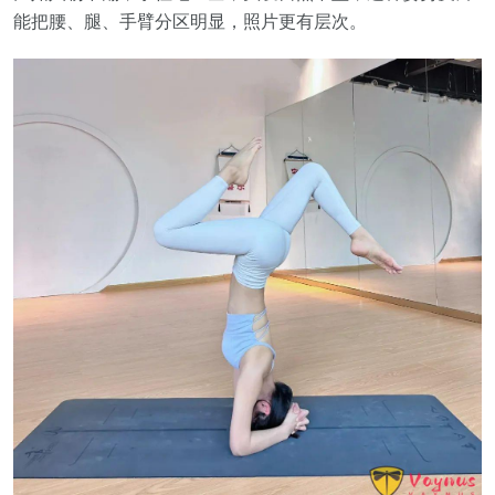
能把腰、腿、手臂分区明显，照片更有层次。