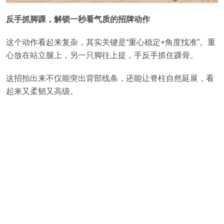
反手抓脚踝，解锁一秒看气质的招牌动作
这个动作看起来复杂，其实关键是“重心稳定+角度找准”。重
心放在站立腿上，另一只脚往上提，手反手抓住
踝骨
。
这招拍出来不仅能突出背部线条，还能让脊柱自然延展，看
起来又柔韧又高级。