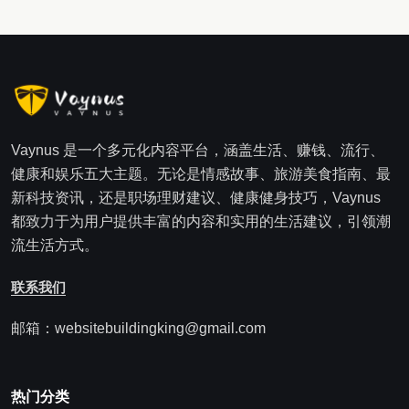
Vaynus 是一个多元化内容平台，涵盖生活、赚钱、流行、
健康和娱乐五大主题。无论是情感故事、旅游美食指南、最
新科技资讯，还是职场理财建议、健康健身技巧，Vaynus
都致力于为用户提供丰富的内容和实用的生活建议，引领潮
流生活方式。
联系我们
邮箱：websitebuildingking@gmail.com
热门分类