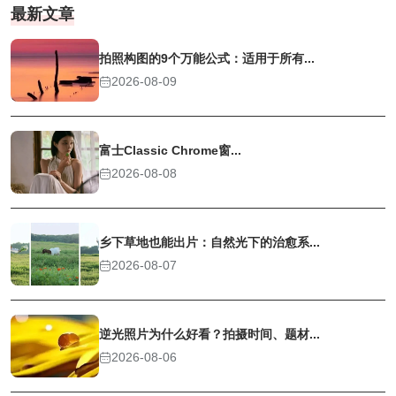
最新文章
拍照构图的9个万能公式：适用于所有...
2026-08-09
富士Classic Chrome窗...
2026-08-08
乡下草地也能出片：自然光下的治愈系...
2026-08-07
逆光照片为什么好看？拍摄时间、题材...
2026-08-06