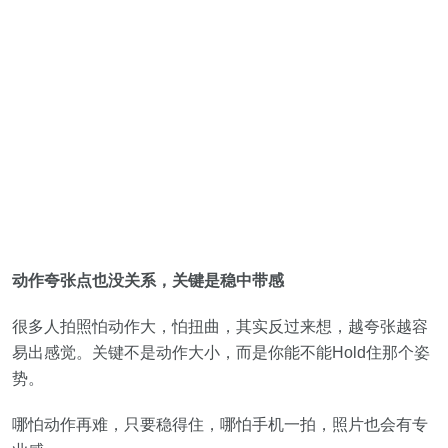
动作夸张点也没关系，关键是稳中带感
很多人拍照怕动作大，怕扭曲，其实反过来想，越夸张越容
易出感觉。关键不是动作大小，而是你能不能Hold住那个姿
势。
哪怕动作再难，只要稳得住，哪怕手机一拍，照片也会有专