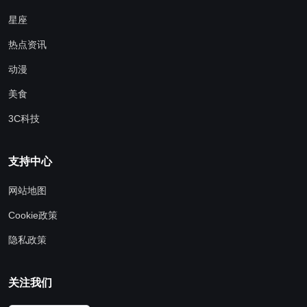
星座
热点资讯
动漫
美食
3C科技
支持中心
网站地图
Cookie政策
隐私政策
关注我们