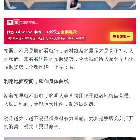
拍照片不只是脸好看就行，身材线条的展示才是真正打动人
的密码。来看看这期的拍照姿势，今天我们给大家分享几个
拍照姿势，全都围绕一个字：卷。
利用地面空间，延伸身体曲线
站着拍早就不新鲜，聪明人会直接用垫子或者地板做背景。
人贴近地面，更能拉长比例，制造纵深感。
动作越大，越容易显得身材有力量感。尤其是手脚充分打开
的姿势，视觉上更显修长。