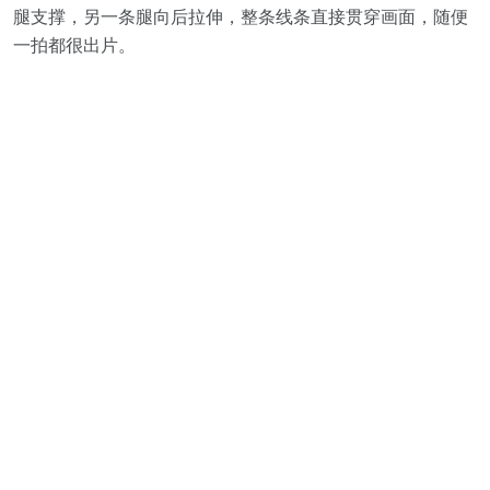
腿支撑，另一条腿向后拉伸，整条线条直接贯穿画面，随便
一拍都很出片。