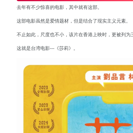
去年有不少惊喜的电影，其中就有这部。
这部电影虽然是爱情题材，但是结合了现实主义元素。
不止如此，尺度也不小，该片在香港上映时，更被列为
这就是台湾电影---《莎莉》。