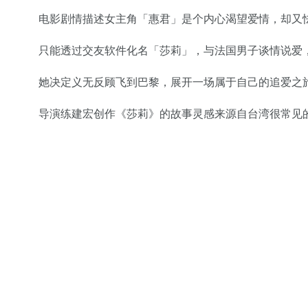
电影剧情描述女主角「惠君」是个内心渴望爱情，却又
只能透过交友软件化名「莎莉」，与法国男子谈情说爱
她决定义无反顾飞到巴黎，展开一场属于自己的追爱之
导演练建宏创作《莎莉》的故事灵感来源自台湾很常见