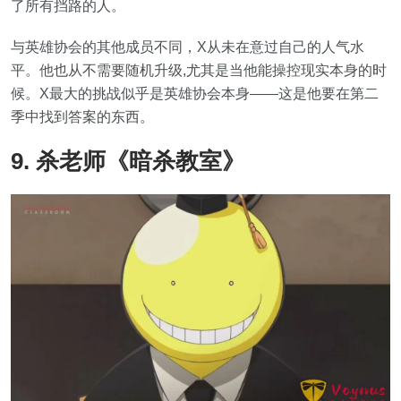
了所有挡路的人。
与英雄协会的其他成员不同，X从未在意过自己的人气水
平。他也从不需要随机升级,尤其是当他能操控现实本身的时
候。X最大的挑战似乎是英雄协会本身——这是他要在第二
季中找到答案的东西。
9. 杀老师《暗杀教室》