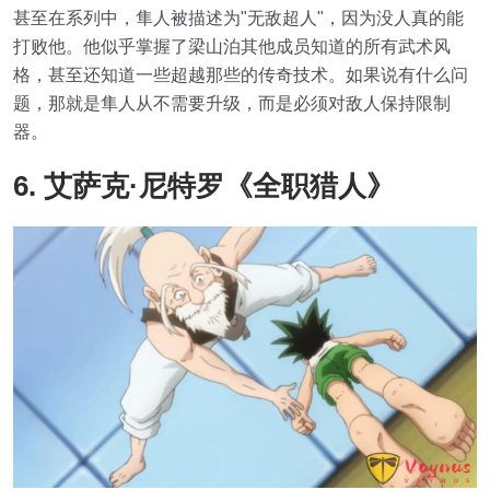
甚至在系列中，隼人被描述为"无敌超人"，因为没人真的能
打败他。他似乎掌握了梁山泊其他成员知道的所有武术风
格，甚至还知道一些超越那些的传奇技术。如果说有什么问
题，那就是隼人从不需要升级，而是必须对敌人保持限制
器。
6. 艾萨克·尼特罗《全职猎人》