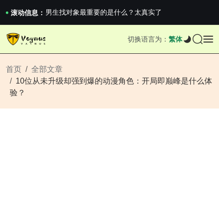
《巅峰守卫 Highguard》正式上线，官...
男生找对象最重要的是什么？太真实了
滚动信息：
2026澳网男单收官：全满贯对上全满亚，德约...
《巅峰守卫 Highguard》正式上线，官...
切换语言为：
繁体
男生找对象最重要的是什么？太真实了
2026澳网男单收官：全满贯对上全满亚，德约...
《巅峰守卫 Highguard》正式上线，官...
首页
全部文章
10位从未升级却强到爆的动漫角色：开局即巅峰是什么体
验？