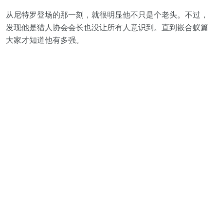
从尼特罗登场的那一刻，就很明显他不只是个老头。不过，
发现他是猎人协会会长也没让所有人意识到。直到嵌合蚁篇
大家才知道他有多强。