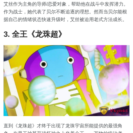
艾丝作为主角的导师/恋爱对象，帮助他在战斗中发挥潜力。
作为战士，她代表了贝尔不断追逐的理想。然而当贝尔能根
据自己的情绪状态快速升级时，艾丝被迫用老式方法成长。
3. 全王《龙珠超》
直到《龙珠超》才终于出现了龙珠宇宙所能提供的最强角