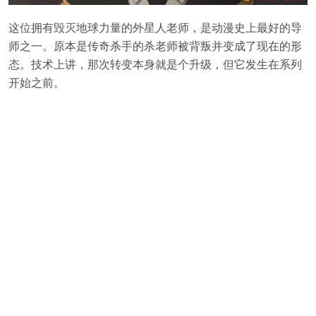
这位拥有毁灭地球力量的外星人老师，是动漫史上最好的导
师之一。原本是传奇杀手的杀老师被背叛并变成了现在的形
态。技术上讲，那次转变本身就是个升级，但它发生在系列
开始之前。