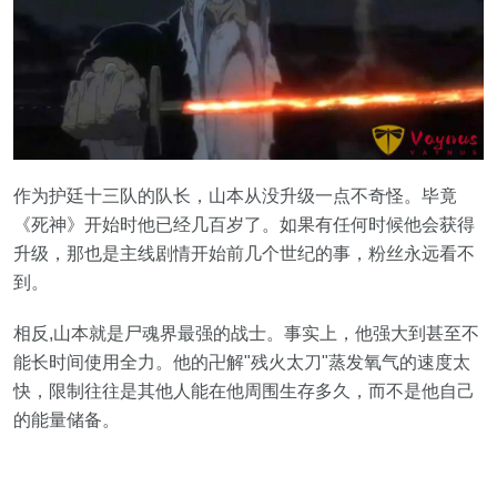
作为护廷十三队的队长，山本从没升级一点不奇怪。毕竟
《死神》开始时他已经几百岁了。如果有任何时候他会获得
升级，那也是主线剧情开始前几个世纪的事，粉丝永远看不
到。
相反,山本就是尸魂界最强的战士。事实上，他强大到甚至不
能长时间使用全力。他的卍解"残火太刀"蒸发氧气的速度太
快，限制往往是其他人能在他周围生存多久，而不是他自己
的能量储备。