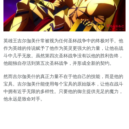
英雄王吉尔伽美什常被视为任何圣杯战争中的终极对手。他
作为英雄的传说赋予了他作为英灵更强大的力量，让他在战
斗中几乎无敌。虽然第四次圣杯战争没有以他的胜利告终，
他能独自存活到第五次圣杯战争，并形成全新的契约。
然而吉尔伽美什的真正力量不在于他自己的技能，而是他的
宝具。吉尔伽美什能使用每个宝具的原始版本，让他在战斗
中拥有近乎无限的多样性。只要他的御主提供充足的魔力，
他永远是致命对手。