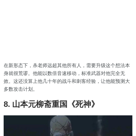
在新形态下，杀老师远超其他所有人，需要升级这个想法本
身就很荒谬。他能以数倍音速移动，标准武器对他完全无
效。这还没算上他几十年的战斗和刺客经验，让他能预测大
多数攻击计划。
8. 山本元柳斋重国《死神》