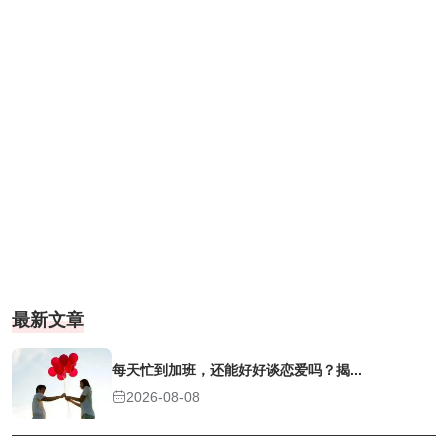
最新文章
每天忙到加班，还能好好谈恋爱吗？揭...
2026-08-08