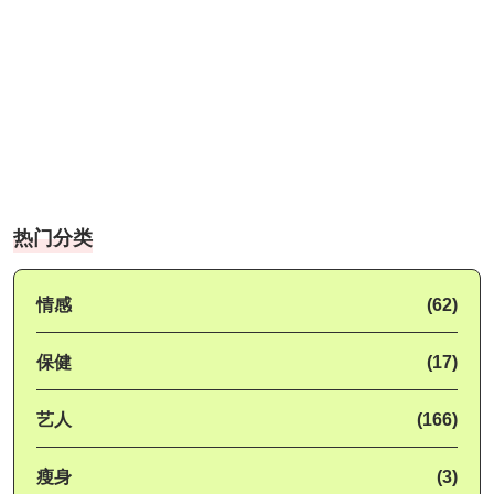
热门分类
情感
(62)
保健
(17)
艺人
(166)
瘦身
(3)