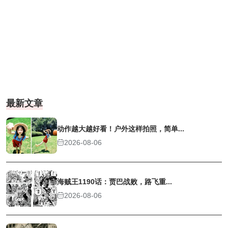
最新文章
动作越大越好看！户外这样拍照，简单...
2026-08-06
海贼王1190话：贾巴战败，路飞重...
2026-08-06