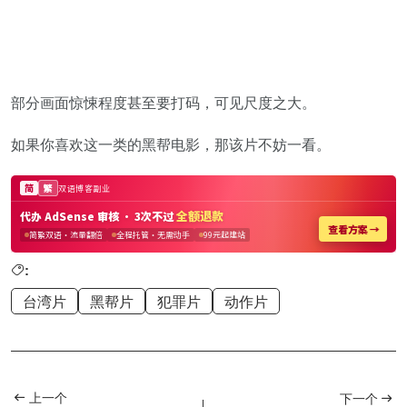
部分画面惊悚程度甚至要打码，可见尺度之大。
如果你喜欢这一类的黑帮电影，那该片不妨一看。
:
台湾片
黑帮片
犯罪片
动作片
上一个
下一个