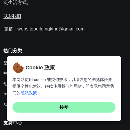
流生活方式。
联系我们
邮箱：websitebuildingking@gmail.com
热门分类
星座
Cookie 政策
热点资讯
本网站使用 cookie 或类似技术，以增强您的浏览体验并
动漫
提供个性化建议。继续使用我们的网站，即表示您同意我
们的
隐私政策
美食
3C科技
接受
支持中心