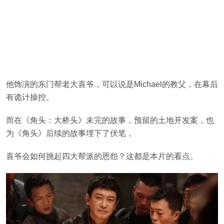
他饰演的东门帮老大喜爷，可以说是Michael的教父，在幕后
有诡计操控。
而在《角头：大桥头》未完的故事，预留的土地开发案，也
为《角头》后续的故事埋下了伏笔，
喜爷会如何挑起四大帮派的恩怨？这都是本片的看点。