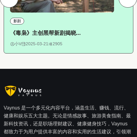
影剧
《毒枭》主创黑帮新剧揭晓...
小V
2025-03-21
2905
Vaynus 是一个多元化内容平台，涵盖生活、赚钱、流行、
健康和娱乐五大主题。无论是情感故事、旅游美食指南、最
新科技资讯，还是职场理财建议、健康健身技巧，Vaynus
都致力于为用户提供丰富的内容和实用的生活建议，引领潮