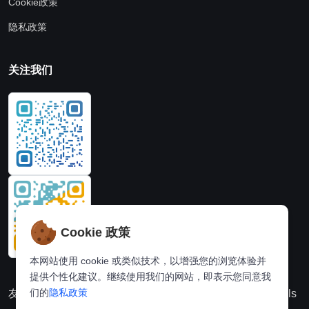
Cookie政策
隐私政策
关注我们
Cookie 政策
本网站使用 cookie 或类似技术，以增强您的浏览体验并
提供个性化建议。继续使用我们的网站，即表示您同意我
们的
隐私政策
友情链接：
动漫派
在线图片处理站
奈飞推荐
Hi,online tools