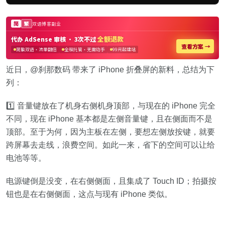
近日，@刹那数码 带来了 iPhone 折叠屏的新料，总结为下
列：
1️⃣ 音量键放在了机身右侧机身顶部，与现在的 iPhone 完全
不同，现在 iPhone 基本都是左侧音量键，且在侧面而不是
顶部。至于为何，因为主板在左侧，要想左侧放按键，就要
跨屏幕去走线，浪费空间。如此一来，省下的空间可以让给
电池等等。
电源键倒是没变，在右侧侧面，且集成了 Touch ID；拍摄按
钮也是在右侧侧面，这点与现有 iPhone 类似。