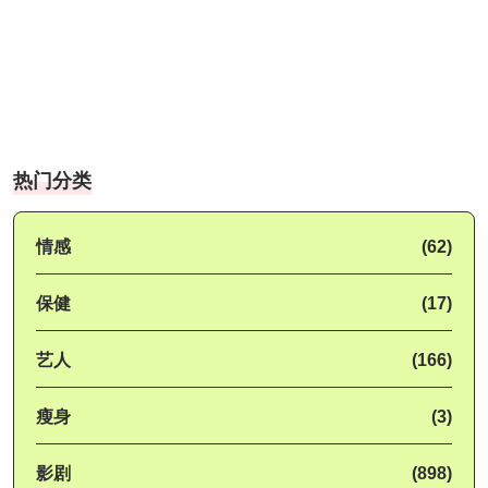
热门分类
情感
(62)
保健
(17)
艺人
(166)
瘦身
(3)
影剧
(898)