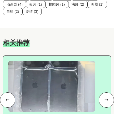
动画剧 (4)
短片 (1)
校园风 (1)
法影 (2)
美照 (1)
自拍 (2)
爱情 (3)
相关推荐