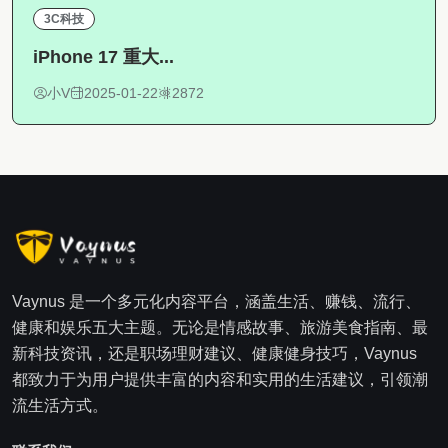
3C科技
iPhone 17 重大...
小V
2025-01-22
2872
Vaynus 是一个多元化内容平台，涵盖生活、赚钱、流行、
健康和娱乐五大主题。无论是情感故事、旅游美食指南、最
新科技资讯，还是职场理财建议、健康健身技巧，Vaynus
都致力于为用户提供丰富的内容和实用的生活建议，引领潮
流生活方式。