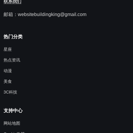
联系我们
邮箱：websitebuildingking@gmail.com
热门分类
星座
热点资讯
动漫
美食
3C科技
支持中心
网站地图