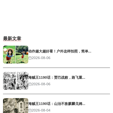
最新文章
动作越大越好看！户外这样拍照，简单...
2026-08-06
海贼王1190话：贾巴战败，路飞重...
2026-08-06
海贼王1190话：山治不敌麒麟戈姆...
2026-08-04