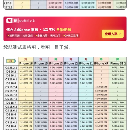
续航测试表格图，看图一目了然。