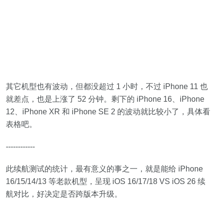
其它机型也有波动，但都没超过 1 小时，不过 iPhone 11 也
就差点，也是上涨了 52 分钟。剩下的 iPhone 16、iPhone
12、iPhone XR 和 iPhone SE 2 的波动就比较小了，具体看
表格吧。
------------
此续航测试的统计，最有意义的事之一，就是能给 iPhone
16/15/14/13 等老款机型，呈现 iOS 16/17/18 VS iOS 26 续
航对比，好决定是否跨版本升级。