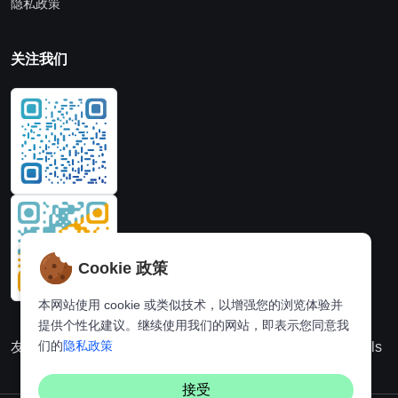
隐私政策
关注我们
Cookie 政策
本网站使用 cookie 或类似技术，以增强您的浏览体验并
提供个性化建议。继续使用我们的网站，即表示您同意我
们的
隐私政策
友情链接：
动漫派
在线图片处理站
奈飞推荐
Hi,online tools
接受