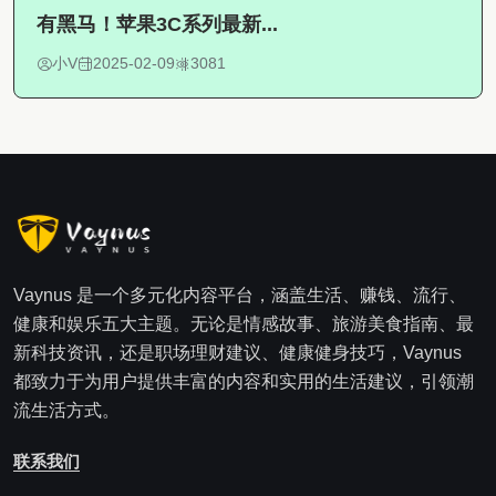
有黑马！苹果3C系列最新...
小V
2025-02-09
3081
Vaynus 是一个多元化内容平台，涵盖生活、赚钱、流行、
健康和娱乐五大主题。无论是情感故事、旅游美食指南、最
新科技资讯，还是职场理财建议、健康健身技巧，Vaynus
都致力于为用户提供丰富的内容和实用的生活建议，引领潮
流生活方式。
联系我们