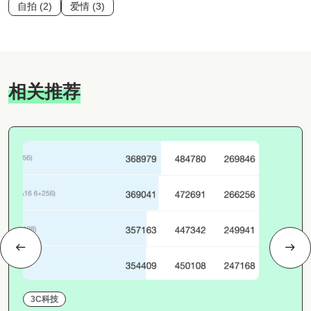
自拍 (2)
爱情 (3)
相关推荐
3C科技