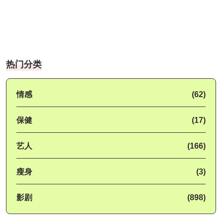
热门分类
情感
(62)
保健
(17)
艺人
(166)
瘦身
(3)
影剧
(898)