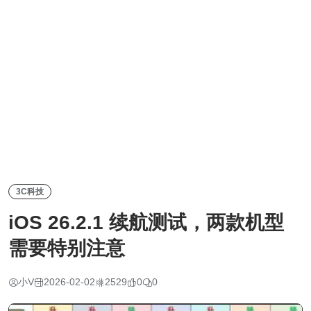
3C科技
iOS 26.2.1 续航测试，两款机型
需要特别注意
小V
2026-02-02
2529
0
0