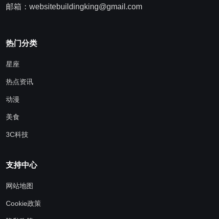
邮箱：websitebuildingking@gmail.com
热门分类
星座
热点资讯
动漫
美食
3C科技
支持中心
网站地图
Cookie政策