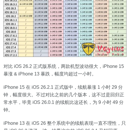
对比 iOS 26.2 正式版系统，两款机型波动很大，iPhone 15
暴涨 & iPhone 13 暴跌，幅度均超过一小时。
iPhone 15 在 iOS 26.2.1 正式版中，续航暴涨 1 小时 29 分
钟，幅度很大。不过对比之前的几个版本，这不过是回归正
常水平，毕竟 iOS 26.0.1 的续航比这还长，为 9 小时 49 分
钟。
iPhone 13 在 iOS 26 整个系统中的续航表现一直不理性，只