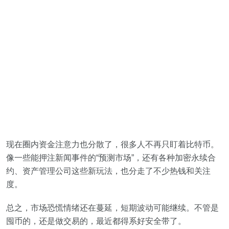
现在圈内资金注意力也分散了，很多人不再只盯着比特币。
像一些能押注新闻事件的“预测市场”，还有各种加密永续合
约、资产管理公司这些新玩法，也分走了不少热钱和关注
度。
总之，市场恐慌情绪还在蔓延，短期波动可能继续。不管是
囤币的，还是做交易的，最近都得系好安全带了。