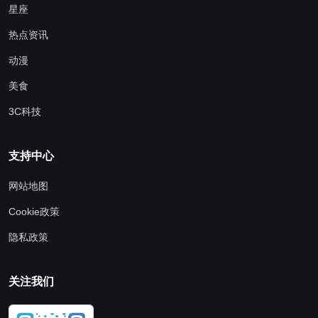
星座
热点资讯
动漫
美食
3C科技
支持中心
网站地图
Cookie政策
隐私政策
关注我们