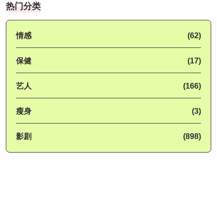
热门分类
情感
(62)
保健
(17)
艺人
(166)
瘦身
(3)
影剧
(898)