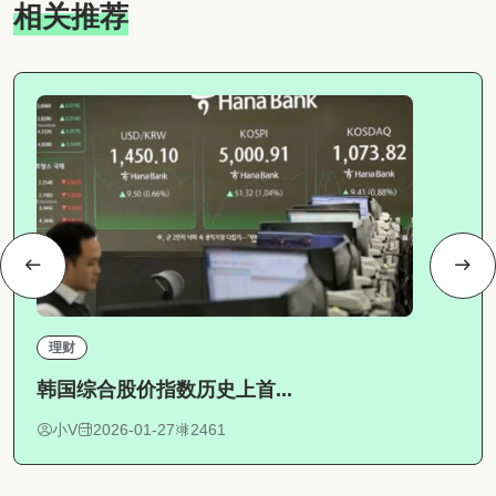
相关推荐
理财
韩国综合股价指数历史上首...
小V
2026-01-27
2461