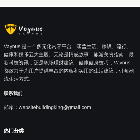
Vaynus 是一个多元化内容平台，涵盖生活、赚钱、流行、
健康和娱乐五大主题。无论是情感故事、旅游美食指南、最
新科技资讯，还是职场理财建议、健康健身技巧，Vaynus
都致力于为用户提供丰富的内容和实用的生活建议，引领潮
流生活方式。
联系我们
邮箱：websitebuildingking@gmail.com
热门分类