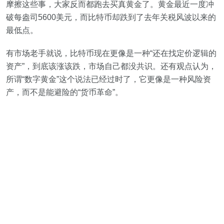
摩擦这些事，大家反而都跑去买真黄金了。黄金最近一度冲
破每盎司5600美元，而比特币却跌到了去年关税风波以来的
最低点。
有市场老手就说，比特币现在更像是一种“还在找定价逻辑的
资产”，到底该涨该跌，市场自己都没共识。还有观点认为，
所谓“数字黄金”这个说法已经过时了，它更像是一种风险资
产，而不是能避险的“货币革命”。