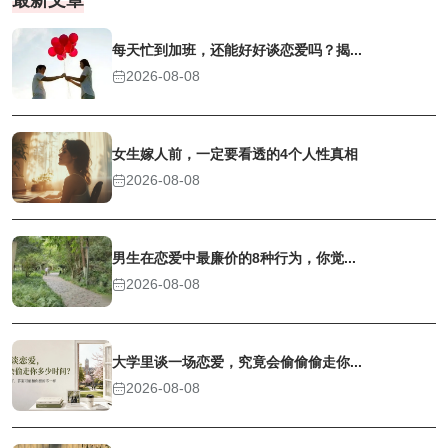
每天忙到加班，还能好好谈恋爱吗？揭...
2026-08-08
女生嫁人前，一定要看透的4个人性真相
2026-08-08
男生在恋爱中最廉价的8种行为，你觉...
2026-08-08
大学里谈一场恋爱，究竟会偷偷偷走你...
2026-08-08