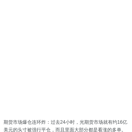
期货市场爆仓连环炸：过去24小时，光期货市场就有约16亿
美元的头寸被强行平仓，而且里面大部分都是看涨的多单。