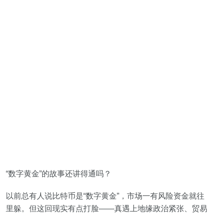
“数字黄金”的故事还讲得通吗？
以前总有人说比特币是“数字黄金”，市场一有风险资金就往
里躲。但这回现实有点打脸——真遇上地缘政治紧张、贸易