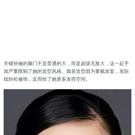
关键孙俪的脑门不是普通的大，而是超级无敌大，这一起手
就严重限制了她的造型风格。旗装造型因为要戴发套，发际
线轻松修饰，反而给了她更多发挥空间。