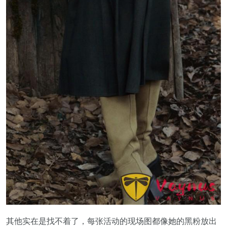
其他实在是找不着了，每张活动的现场图都像她的黑粉放出